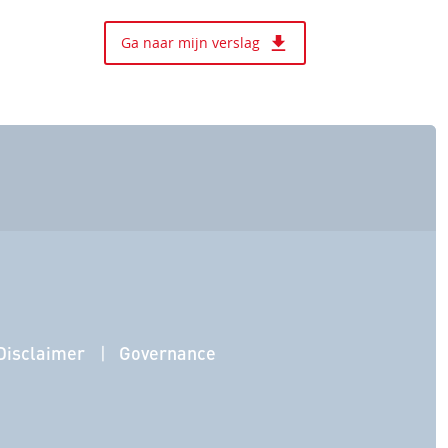
Ga naar mijn verslag
Disclaimer
Governance