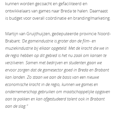
kunnen worden gecoacht en gefaciliteerd en
ontwikkelaars van games naar Breda te halen. Daarnaast
is budget voor overall coördinatie en branding/marketing.
Martijn van Gruijthuijzen, gedeputeerde provincie Noord-
Brabant:
‘De gameindustrie is groter dan de film- en
muziekindustrie bij elkaar opgeteld. Met de kracht die we in
de regio hebben op dit gebied is het nu zaak om kansen te
verzilveren. Samen met bedrijven en studenten gaan we
ervoor zorgen dat de gamesector goed in Breda en Brabant
kan landen. Zo staan we aan de basis van een nieuwe
economische kracht in de regio, kunnen we games en
ondernemerschap gebruiken om maatschappelijke opgaven
aan te pakken en kan afgestudeerd talent ook in Brabant
aan de slag.”