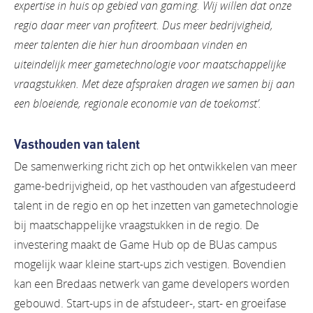
expertise in huis op gebied van gaming. Wij willen dat onze
regio daar meer van profiteert. Dus meer bedrijvigheid,
meer talenten die hier hun droombaan vinden en
uiteindelijk meer gametechnologie voor maatschappelijke
vraagstukken. Met deze afspraken dragen we samen bij aan
een bloeiende, regionale economie van de toekomst’.
Vasthouden van talent
De samenwerking richt zich op het ontwikkelen van meer
game-bedrijvigheid, op het vasthouden van afgestudeerd
talent in de regio en op het inzetten van gametechnologie
bij maatschappelijke vraagstukken in de regio. De
investering maakt de Game Hub op de BUas campus
mogelijk waar kleine start-ups zich vestigen. Bovendien
kan een Bredaas netwerk van game developers worden
gebouwd. Start-ups in de afstudeer-, start- en groeifase