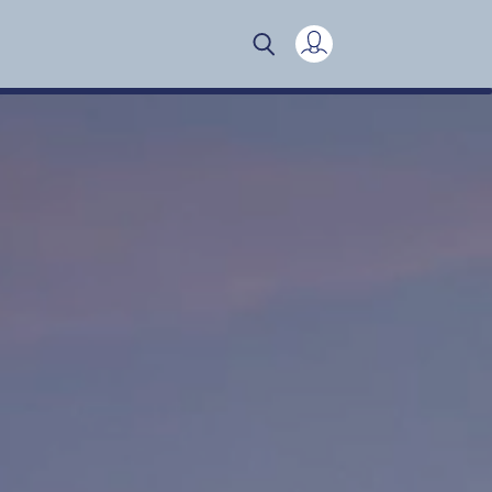
Mijn verslag