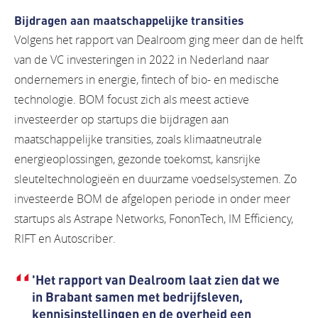
Bijdragen aan maatschappelijke transities
Volgens het rapport van Dealroom ging meer dan de helft
van de VC investeringen in 2022 in Nederland naar
ondernemers in energie, fintech of bio- en medische
technologie. BOM focust zich als meest actieve
investeerder op startups die bijdragen aan
maatschappelijke transities, zoals klimaatneutrale
energieoplossingen, gezonde toekomst, kansrijke
sleuteltechnologieën en duurzame voedselsystemen. Zo
investeerde BOM de afgelopen periode in onder meer
startups als Astrape Networks, FononTech, IM Efficiency,
RIFT en Autoscriber.
'Het rapport van Dealroom laat zien dat we
in Brabant samen met bedrijfsleven,
kennisinstellingen en de overheid een