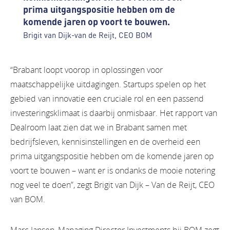
prima uitgangspositie hebben om de
komende jaren op voort te bouwen.
Brigit van Dijk-van de Reijt, CEO BOM
“Brabant loopt voorop in oplossingen voor
maatschappelijke uitdagingen. Startups spelen op het
gebied van innovatie een cruciale rol en een passend
investeringsklimaat is daarbij onmisbaar. Het rapport van
Dealroom laat zien dat we in Brabant samen met
bedrijfsleven, kennisinstellingen en de overheid een
prima uitgangspositie hebben om de komende jaren op
voort te bouwen – want er is ondanks de mooie notering
nog veel te doen”, zegt Brigit van Dijk – Van de Reijt, CEO
van BOM.