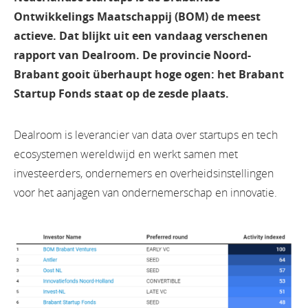
Ontwikkelings Maatschappij (BOM) de meest
actieve. Dat blijkt uit een vandaag verschenen
rapport van Dealroom. De provincie Noord-
Brabant gooit überhaupt hoge ogen: het Brabant
Startup Fonds staat op de zesde plaats.
Dealroom is leverancier van data over startups en tech
ecosystemen wereldwijd en werkt samen met
investeerders, ondernemers en overheidsinstellingen
voor het aanjagen van ondernemerschap en innovatie.