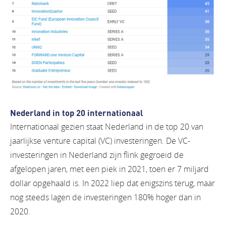
Nederland in top 20 internationaal
Internationaal gezien staat Nederland in de top 20 van
jaarlijkse venture capital (VC) investeringen. De VC-
investeringen in Nederland zijn flink gegroeid de
afgelopen jaren, met een piek in 2021, toen er 7 miljard
dollar opgehaald is. In 2022 liep dat enigszins terug, maar
nog steeds lagen de investeringen 180% hoger dan in
2020.