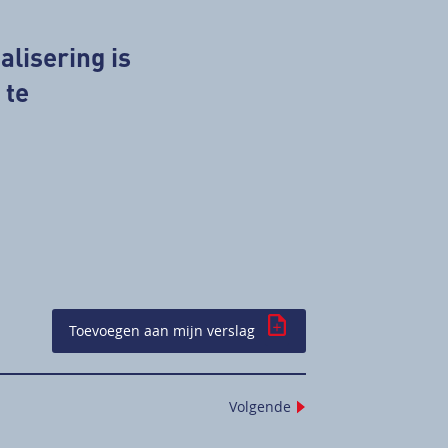
alisering is
 te
Toevoegen aan mijn verslag
Volgende