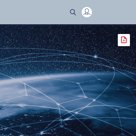
Mijn verslag