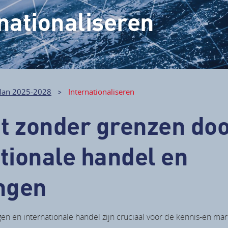
nationaliseren
lan 2025-2028
Internationaliseren
t zonder grenzen do
tionale handel en
ingen
en en internationale handel zijn cruciaal voor de kennis-en mar