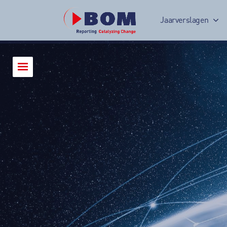
Jaarverslagen
Jaarverslag 2017