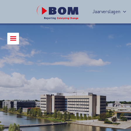
Jaarverslagen
Jaarverslag 2017