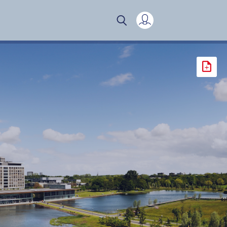
Mijn verslag