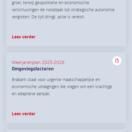
groei, terwijl geopolitieke en economische
verschuivingen de noodzaak tot strategische autonomie
vergroten. De tijd dringt, actie is vereist.
Lees verder
Meerjarenplan 2025-2028
Omgevingsfactoren
Brabant staat voor urgente maatschappelijke en
economische uitdagingen die vragen om een krachtige
en adaptieve aanpak.
Lees verder