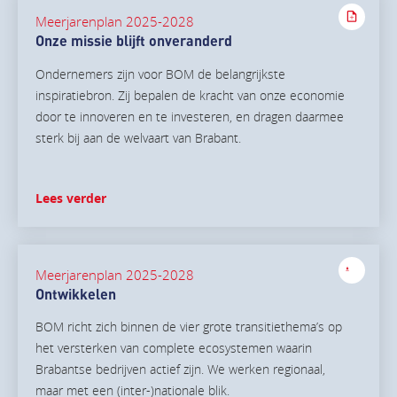
Meerjarenplan 2025-2028
Onze missie blijft onveranderd
Ondernemers zijn voor BOM de belangrijkste
inspiratiebron. Zij bepalen de kracht van onze economie
door te innoveren en te investeren, en dragen daarmee
sterk bij aan de welvaart van Brabant.
Lees verder
Meerjarenplan 2025-2028
Ontwikkelen
BOM richt zich binnen de vier grote transitiethema’s op
het versterken van complete ecosystemen waarin
Brabantse bedrijven actief zijn. We werken regionaal,
maar met een (inter-)nationale blik.