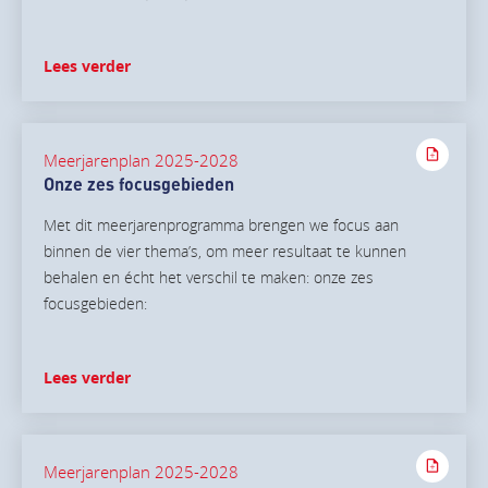
Lees verder
Meerjarenplan 2025-2028
Onze zes focusgebieden
Met dit meerjarenprogramma brengen we focus aan
binnen de vier thema’s, om meer resultaat te kunnen
behalen en écht het verschil te maken: onze zes
focusgebieden:
Lees verder
Meerjarenplan 2025-2028