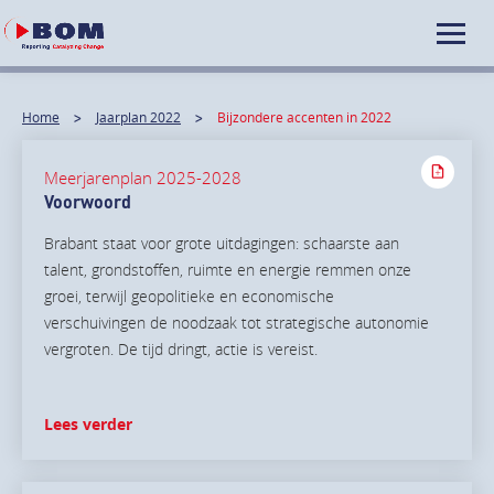
Home
Jaarplan 2022
Bijzondere accenten in 2022
Meerjarenplan 2025-2028
Voorwoord
Brabant staat voor grote uitdagingen: schaarste aan
talent, grondstoffen, ruimte en energie remmen onze
groei, terwijl geopolitieke en economische
verschuivingen de noodzaak tot strategische autonomie
vergroten. De tijd dringt, actie is vereist.
Lees verder