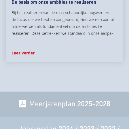
De basis om onze ambities te realiseren
Bij het realiseren van de maatschappelijke opgaven en
de focus die we hebben aangebracht, zien we een aantal
onderwerpen als fundamenteel om de ambities te
realiseren. Deze betrekken we standaard in onze aanpak.
Lees verder
Meerjarenplan
2025-2028
Jaarverslag
2024
/
2023
/
2022
/