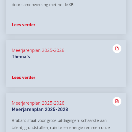
door samenwerking met het MKB.
Lees verder
Meerjarenplan 2025-2028
Thema's
Lees verder
Meerjarenplan 2025-2028
Meerjarenplan 2025-2028
Brabant staat voor grote uitdagingen: schaarste aan
talent, grondstoffen, ruimte en energie remmen onze