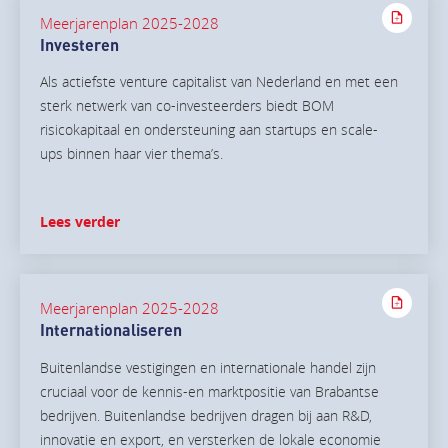
Meerjarenplan 2025-2028
Investeren
Als actiefste venture capitalist van Nederland en met een
sterk netwerk van co-investeerders biedt BOM
risicokapitaal en ondersteuning aan startups en scale-
ups binnen haar vier thema’s.
Lees verder
Meerjarenplan 2025-2028
Internationaliseren
Buitenlandse vestigingen en internationale handel zijn
cruciaal voor de kennis-en marktpositie van Brabantse
bedrijven. Buitenlandse bedrijven dragen bij aan R&D,
innovatie en export, en versterken de lokale economie