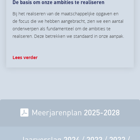
De basis om onze ambities te realiseren
Bij het realiseren van de maatschappelijke opgaven en
de focus die we hebben aangebracht, zien we een aantal
onderwerpen als fundamenteel om de ambities te
realiseren. Deze betrekken we standaard in onze aanpak.
Lees verder
Meerjarenplan
2025-2028
Jaarverslag
2024
/
2023
/
2022
/