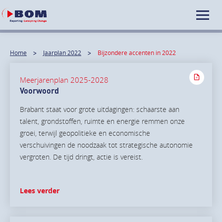
Home
Jaarplan 2022
Bijzondere accenten in 2022
Meerjarenplan 2025-2028
Voorwoord
Brabant staat voor grote uitdagingen: schaarste aan
talent, grondstoffen, ruimte en energie remmen onze
groei, terwijl geopolitieke en economische
verschuivingen de noodzaak tot strategische autonomie
vergroten. De tijd dringt, actie is vereist.
Lees verder