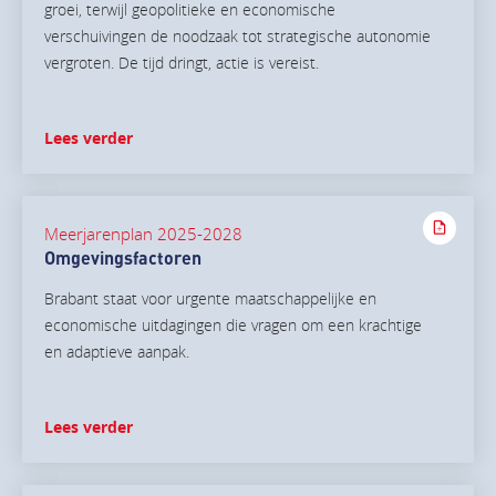
groei, terwijl geopolitieke en economische
verschuivingen de noodzaak tot strategische autonomie
vergroten. De tijd dringt, actie is vereist.
Lees verder
Meerjarenplan 2025-2028
Omgevingsfactoren
Brabant staat voor urgente maatschappelijke en
economische uitdagingen die vragen om een krachtige
en adaptieve aanpak.
Lees verder