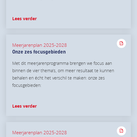
Lees verder
Meerjarenplan 2025-2028
Onze zes focusgebieden
Met dit meerjarenprogramma brengen we focus aan
binnen de vier thema’s, om meer resultaat te kunnen
behalen en écht het verschil te maken: onze zes
focusgebieden:
Lees verder
Meerjarenplan 2025-2028