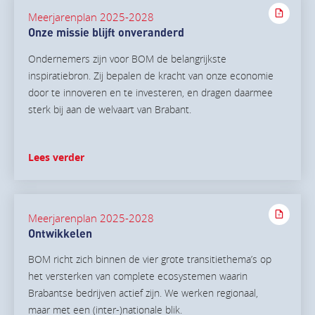
Meerjarenplan 2025-2028
Onze missie blijft onveranderd
Ondernemers zijn voor BOM de belangrijkste
inspiratiebron. Zij bepalen de kracht van onze economie
door te innoveren en te investeren, en dragen daarmee
sterk bij aan de welvaart van Brabant.
Lees verder
Meerjarenplan 2025-2028
Ontwikkelen
BOM richt zich binnen de vier grote transitiethema’s op
het versterken van complete ecosystemen waarin
Brabantse bedrijven actief zijn. We werken regionaal,
maar met een (inter-)nationale blik.