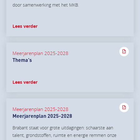
door samenwerking met het MKB.
Lees verder
Meerjarenplan 2025-2028
Thema's
Lees verder
Meerjarenplan 2025-2028
Meerjarenplan 2025-2028
Brabant staat voor grote uitdagingen: schaarste aan
talent, grondstoffen, ruimte en energie remmen onze