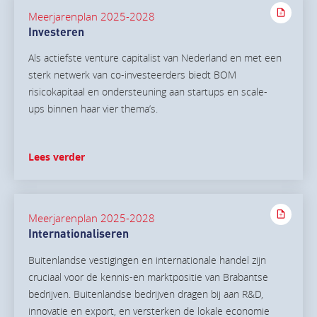
Meerjarenplan 2025-2028
Investeren
Als actiefste venture capitalist van Nederland en met een
sterk netwerk van co-investeerders biedt BOM
risicokapitaal en ondersteuning aan startups en scale-
ups binnen haar vier thema’s.
Lees verder
Meerjarenplan 2025-2028
Internationaliseren
Buitenlandse vestigingen en internationale handel zijn
cruciaal voor de kennis-en marktpositie van Brabantse
bedrijven. Buitenlandse bedrijven dragen bij aan R&D,
innovatie en export, en versterken de lokale economie