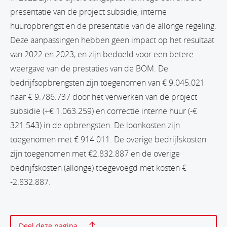
presentatie van de project subsidie, interne
huuropbrengst en de presentatie van de allonge regeling.
Deze aanpassingen hebben geen impact op het resultaat
van 2022 en 2023, en zijn bedoeld voor een betere
weergave van de prestaties van de BOM. De
bedrijfsopbrengsten zijn toegenomen van € 9.045.021
naar € 9.786.737 door het verwerken van de project
subsidie (+€ 1.063.259) en correctie interne huur (-€
321.543) in de opbrengsten. De loonkosten zijn
toegenomen met € 914.011. De overige bedrijfskosten
zijn toegenomen met €2.832.887 en de overige
bedrijfskosten (allonge) toegevoegd met kosten €
-2.832.887.
Print deze pagina
Deel deze pagina