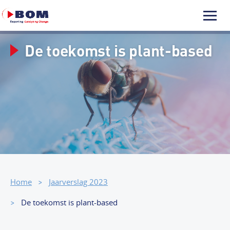
De toekomst is plant-based
Home
Jaarverslag 2023
De toekomst is plant-based