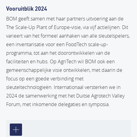
Vooruitblik 2024
BOM geeft samen met haar partners uitvoering aan de
The Scale-Up Plant of Europe-visie, via vijf actielijnen. Dit
varieert van het formeel aanhaken van alle sleutelspelers,
een inventarisatie voor een FoodTech scale-up-
programma, tot aan het doorontwikkelen van de
faciliteiten en hubs. Op AgriTech wil BOM ook een
gemeenschappelijke visie ontwikkelen, met daarin de
focus op een goede verbinding met
sleuteltechnologieën. Internationaal versterken we in
2024 de samenwerking met het Duitse Agrotech Valley
Forum, met inkomende delegaties en symposia.