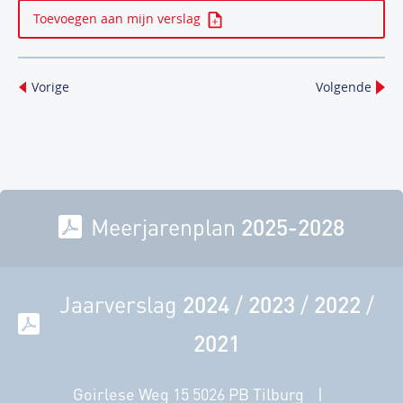
Toevoegen aan mijn verslag
Vorige
Volgende
Meerjarenplan
2025-2028
Jaarverslag
2024
/
2023
/
2022
/
2021
Goirlese Weg 15 5026 PB Tilburg