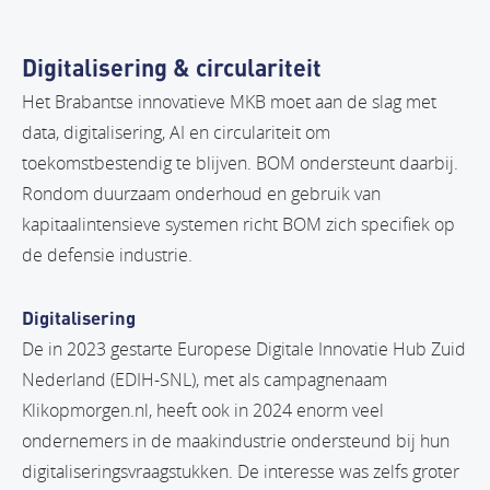
Digitalisering & circulariteit
Het Brabantse innovatieve MKB moet aan de slag met
data, digitalisering, AI en circulariteit om
toekomstbestendig te blijven. BOM ondersteunt daarbij.
Rondom duurzaam onderhoud en gebruik van
kapitaalintensieve systemen richt BOM zich specifiek op
de defensie industrie.
Digitalisering
De in 2023 gestarte Europese Digitale Innovatie Hub Zuid
Nederland (EDIH-SNL), met als campagnenaam
Klikopmorgen.nl, heeft ook in 2024 enorm veel
ondernemers in de maakindustrie ondersteund bij hun
digitaliseringsvraagstukken. De interesse was zelfs groter