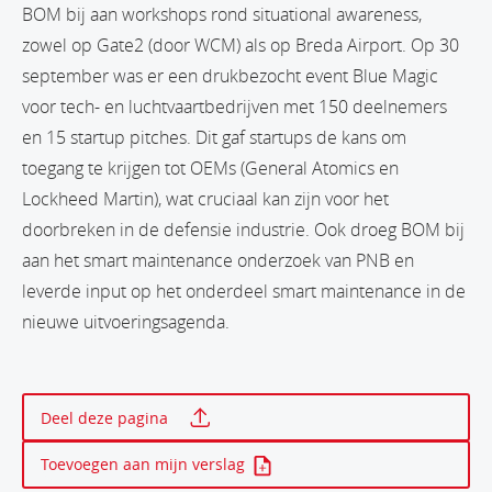
BOM bij aan workshops rond situational awareness,
zowel op Gate2 (door WCM) als op Breda Airport. Op 30
september was er een drukbezocht event Blue Magic
voor tech- en luchtvaartbedrijven met 150 deelnemers
en 15 startup pitches. Dit gaf startups de kans om
toegang te krijgen tot OEMs (General Atomics en
Lockheed Martin), wat cruciaal kan zijn voor het
doorbreken in de defensie industrie. Ook droeg BOM bij
aan het smart maintenance onderzoek van PNB en
leverde input op het onderdeel smart maintenance in de
nieuwe uitvoeringsagenda.
Print deze pagina
Deel deze pagina
Toevoegen aan mijn verslag