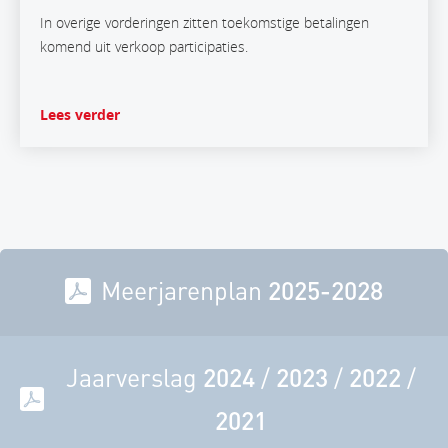
In overige vorderingen zitten toekomstige betalingen
komend uit verkoop participaties.
Lees verder
Meerjarenplan
2025-2028
Jaarverslag
2024
/
2023
/
2022
/
2021