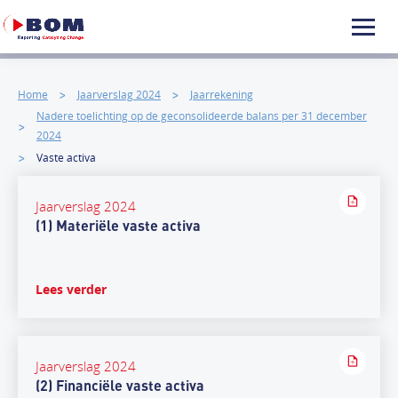
Home
Jaarverslag 2024
Jaarrekening
Nadere toelichting op de geconsolideerde balans per 31 december
2024
Vaste activa
Jaarverslag 2024
(1) Materiële vaste activa
Lees verder
Jaarverslag 2024
(2) Financiële vaste activa