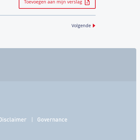
Toevoegen aan mijn verslag
Volgende
Disclaimer
Governance