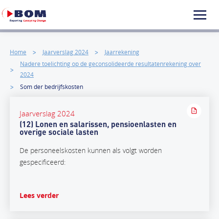
Home
Jaarverslag 2024
Jaarrekening
Nadere toelichting op de geconsolideerde resultatenrekening over
2024
Som der bedrijfskosten
Jaarverslag 2024
(12) Lonen en salarissen, pensioenlasten en
overige sociale lasten
De personeelskosten kunnen als volgt worden
gespecificeerd:
Lees verder