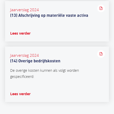
Jaarverslag 2024
(13) Afschrijving op materiële vaste activa
Lees verder
Jaarverslag 2024
(14) Overige bedrijfskosten
De overige kosten kunnen als volgt worden
gespecificeerd:
Lees verder