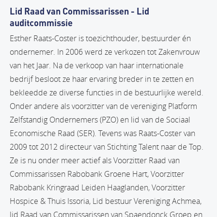
Lid Raad van Commissarissen - Lid
auditcommissie
Esther Raats-Coster is toezichthouder, bestuurder én
ondernemer. In 2006 werd ze verkozen tot Zakenvrouw
van het Jaar. Na de verkoop van haar internationale
bedrijf besloot ze haar ervaring breder in te zetten en
bekleedde ze diverse functies in de bestuurlijke wereld.
Onder andere als voorzitter van de vereniging Platform
Zelfstandig Ondernemers (PZO) en lid van de Sociaal
Economische Raad (SER). Tevens was Raats-Coster van
2009 tot 2012 directeur van Stichting Talent naar de Top.
Ze is nu onder meer actief als Voorzitter Raad van
Commissarissen Rabobank Groene Hart, Voorzitter
Rabobank Kringraad Leiden Haaglanden, Voorzitter
Hospice & Thuis Issoria, Lid bestuur Vereniging Achmea,
lid Raad van Commissarissen van Spaendonck Groep en