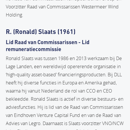
Voorzitter Raad van Commissarissen Westermeer Wind
Holding.
R. (Ronald) Slaats (1961)
Lid Raad van Commissarissen - Lid
remuneratiecommissie
Ronald Slaats was tussen 1986 en 2013 werkzaam bij De
Lage Landen, een wereldwijd opererende organisatie in
‘high-quality asset-based’ financieringsproducten. Bij DLL
heeft hij diverse functies in Europa en Amerika gehad,
waarna hij vanuit Nederland de rol van CCO en CEO
bekleedde. Ronald Slaats is actief in diverse bestuurs- en
adviesfuncties. Hij is lid van de Raad van Commissarissen
van Eindhoven Venture Capital Fund en van de Raad van
Advies van Legro. Daarnaast is Slaats voorzitter VNO/NCW