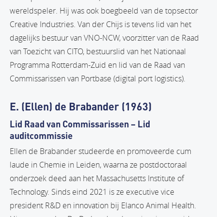
wereldspeler. Hij was ook boegbeeld van de topsector
Creative Industries. Van der Chijs is tevens lid van het
dagelijks bestuur van VNO-NCW, voorzitter van de Raad
van Toezicht van CITO, bestuurslid van het Nationaal
Programma Rotterdam-Zuid en lid van de Raad van
Commissarissen van Portbase (digital port logistics).
E. (Ellen) de Brabander (1963)
Lid Raad van Commissarissen – Lid
auditcommissie
Ellen de Brabander studeerde en promoveerde cum
laude in Chemie in Leiden, waarna ze postdoctoraal
onderzoek deed aan het Massachusetts Institute of
Technology. Sinds eind 2021 is ze executive vice
president R&D en innovation bij Elanco Animal Health.