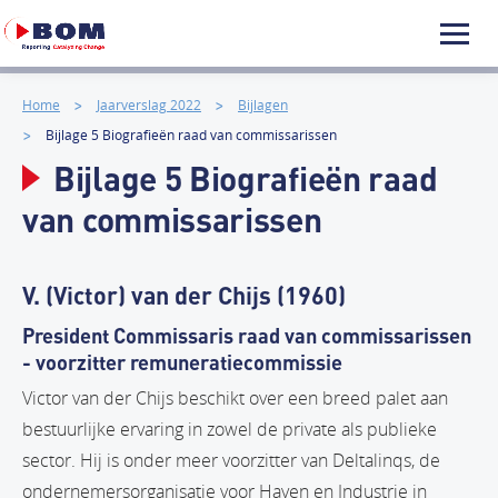
Home
Jaarverslag 2022
Bijlagen
Bijlage 5 Biografieën raad van commissarissen
Bijlage 5 Biografieën raad
van commissarissen
V. (Victor) van der Chijs (1960)
President Commissaris raad van commissarissen
- voorzitter remuneratiecommissie
Victor van der Chijs beschikt over een breed palet aan
bestuurlijke ervaring in zowel de private als publieke
sector. Hij is onder meer voorzitter van Deltalinqs, de
ondernemersorganisatie voor Haven en Industrie in