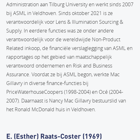
Administration aan Tilburg University en werkt sinds 2007
bij ASML in Veldhoven. Sinds oktober 2021 is ze
verantwoordelijk voor Lens & Illumination Sourcing &
Supply. In eerdere functies was ze onder andere
verantwoordelijk voor de wereldwijde Non-Product
Related inkoop, de financiële verslaglegging van ASML en
rapportages op het gebied van maatschappelijk
verantwoord ondernemen en Risk and Business
Assurance. Voordat ze bij ASML begon, werkte Mac
Gillavry in diverse finance-functies bij
PriceWaterhouseCoopers (1998-2004) en Océ (2004-
2007). Daarnaast is Nancy Mac Gillavry bestuurslid van
het Ronald McDonald huis in Veldhoven.
E. (Esther) Raats-Coster (1969)