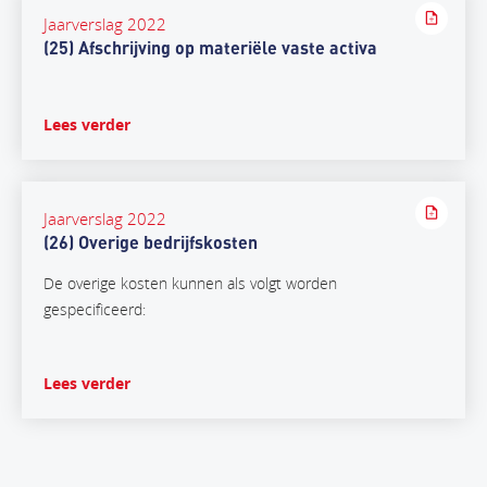
Jaarverslag 2022
(25) Afschrijving op materiële vaste activa
Lees verder
Jaarverslag 2022
(26) Overige bedrijfskosten
De overige kosten kunnen als volgt worden
gespecificeerd:
Lees verder