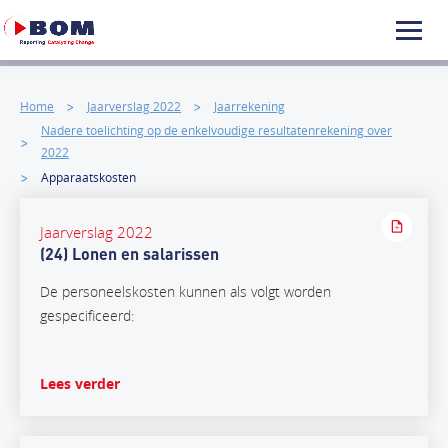
Home
Jaarverslag 2022
Jaarrekening
Nadere toelichting op de enkelvoudige resultatenrekening over
2022
Apparaatskosten
Jaarverslag 2022
(24) Lonen en salarissen
De personeelskosten kunnen als volgt worden
gespecificeerd:
Lees verder