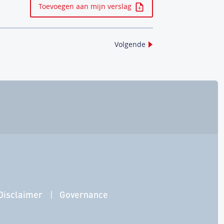
Toevoegen aan mijn verslag
Volgende
Disclaimer
Governance