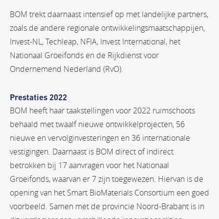
BOM trekt daarnaast intensief op met landelijke partners,
zoals de andere regionale ontwikkelingsmaatschappijen,
Invest-NL, Techleap, NFIA, Invest International, het
Nationaal Groeifonds en de Rijkdienst voor
Ondernemend Nederland (RvO).
Prestaties 2022
BOM heeft haar taakstellingen voor 2022 ruimschoots
behaald met twaalf nieuwe ontwikkelprojecten, 56
nieuwe en vervolginvesteringen en 36 internationale
vestigingen. Daarnaast is BOM direct of indirect
betrokken bij 17 aanvragen voor het Nationaal
Groeifonds, waarvan er 7 zijn toegewezen. Hiervan is de
opening van het Smart BioMaterials Consortium een goed
voorbeeld. Samen met de provincie Noord-Brabant is in