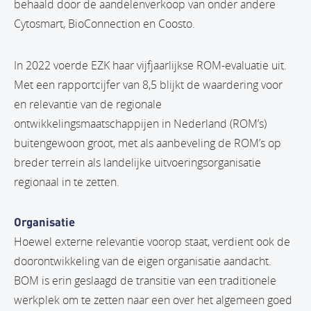
behaald door de aandelenverkoop van onder andere
Cytosmart, BioConnection en Coosto.
In 2022 voerde EZK haar vijfjaarlijkse ROM-evaluatie uit.
Met een rapportcijfer van 8,5 blijkt de waardering voor
en relevantie van de regionale
ontwikkelingsmaatschappijen in Nederland (ROM’s)
buitengewoon groot, met als aanbeveling de ROM’s op
breder terrein als landelijke uitvoeringsorganisatie
regionaal in te zetten.
Organisatie
Hoewel externe relevantie voorop staat, verdient ook de
doorontwikkeling van de eigen organisatie aandacht.
BOM is erin geslaagd de transitie van een traditionele
werkplek om te zetten naar een over het algemeen goed