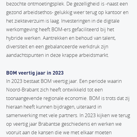
bezochte ontmoetingsplek. De gezelligheid is -naast een
gezond arbeidsethos- gelukkig weer terug op kantoor en
het ziekteverzuim is laag. Investeringen in de digitale
werkomgeving heeft BOM-ers gefaciliteerd bij het
hybride werken. Aantrekken en behoud van talent,
diversiteit en een gebalanceerde werkdruk zijn
aandachtspunten in deze krappe arbeidsmarkt.
BOM veertig jaar in 2023
In 2023 bestaat BOM veertig jaar. Een periode waarin
Noord-Brabant zich heeft ontwikkeld tot een
toonaangevende regionale economie. BOM is trots dat zij
hieraan heeft kunnen bijdragen, uiteraard in
samenwerking met vele partners. In 2023 kijken we terug
op veertig jaar Brabantse geschiedenis en werken we
vooruit aan de kansen die we met elkaar moeten