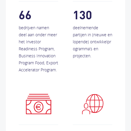
66
130
bedrijven namen
deelnemende
deel aan onder meer
partijen in (nieuwe en
het Investor
lopende) ontwikkelpr
Readiness Program,
ogramma’s en
Business Innovation
projecten.
Program Food, Export
Accelerator Program.