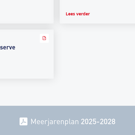
Lees verder
eserve
Meerjarenplan
2025-2028