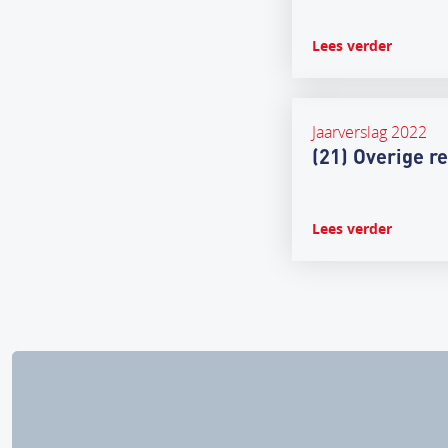
Lees verder
Jaarverslag 2022
(21) Overige r
Lees verder