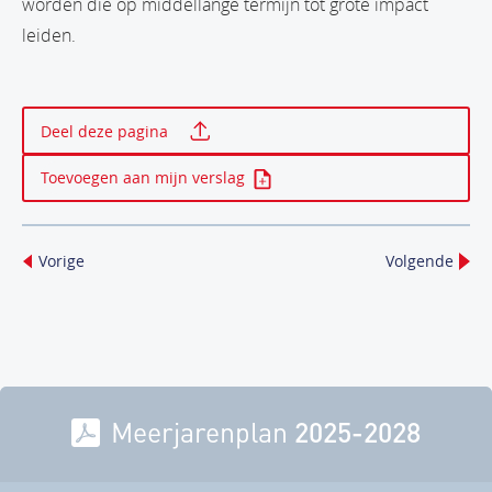
worden die op middellange termijn tot grote impact
leiden.
Print deze pagina
Deel deze pagina
Toevoegen aan mijn verslag
Vorige
Volgende
Meerjarenplan
2025-2028