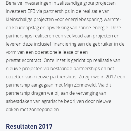
Behalve investeringen in zelfstandige grote projecten,
investeert EFB via partnerships in de realisatie van
kleinschalige projecten voor energiebesparing, warmte-
en koudeopslag en opwekking van zonne-energie. Deze
partnerships realiseren een veelvoud aan projecten en
leveren deze inclusief financiering aan de gebruiker in de
vorm van een operationele lease of een
prestatiecontract. Onze inzet is gericht op realisatie van
nieuwe projecten via bestaande partnerships en het
opzetten van nieuwe partnerships. Zo zijn we in 2017 een
partnership aangegaan met Mijn Zonneveld. Via dit
partnership dragen we bij aan de vervanging van
asbestdaken van agrarische bedrijven door nieuwe
daken met zonnepanelen.
Resultaten 2017