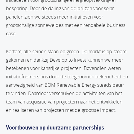
initiatieven voor grootschalige energieopwekking- en
besparing. Door de daling van de prijzen voor solar
panelen zien we steeds meer initiatieven voor
grootschalige zonneweides met een rendabele business
case.
Kortom, alle seinen staan op groen. De markt is op stoom
gekomen en dankzij Develop to Invest kunnen we meer
betekenen voor kansrijke projecten. Bovendien weten
initiatiefnemers ons door de toegenomen bekendheid en
aanwezigheid van BOM Renewable Energy steeds beter
te vinden. Daardoor verschuiven de activiteiten van het
team van acquisitie van projecten naar het ontwikkelen
en realiseren van projecten met de grootste impact.
Voortbouwen op duurzame partnerships