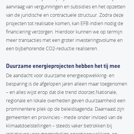
aanvraag van vergunningen en subsidies en het opzetten
van de juridische en contractuele structuur. Zodra deze
projecten tot realisatie komen, kan EFB indien nodig de
financiering verzorgen. Hierdoor kunnen we op termijn
meer transacties met een groter investeringsvolume en
een bijbehorende CO2-reductie realiseren.
Duurzame energieprojecten hebben het tij mee
De aandacht voor duurzame energieopwekking- en
besparing is de afgelopen jaren alleen maar toegenomen
– en alles wijst erop dat die trend doorzet.Nationale,
regionale en lokale overheden geven duurzaamheid een
prominentere plek op de beleidsagenda. Daarnaast zijn
gemeenten en provincies - mede onder invloed van de
klimaatdoelstellingen – steeds vaker betrokken bij