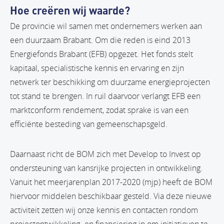
Hoe creëren wij waarde?
De provincie wil samen met ondernemers werken aan
een duurzaam Brabant. Om die reden is eind 2013
Energiefonds Brabant (EFB) opgezet. Het fonds stelt
kapitaal, specialistische kennis en ervaring en zijn
netwerk ter beschikking om duurzame energieprojecten
tot stand te brengen. In ruil daarvoor verlangt EFB een
marktconform rendement, zodat sprake is van een
efficiënte besteding van gemeenschapsgeld.
Daarnaast richt de BOM zich met Develop to Invest op
ondersteuning van kansrijke projecten in ontwikkeling.
Vanuit het meerjarenplan 2017-2020 (mjp) heeft de BOM
hiervoor middelen beschikbaar gesteld. Via deze nieuwe
activiteit zetten wij onze kennis en contacten rondom