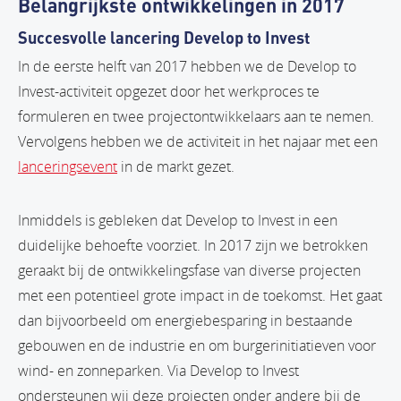
Belangrijkste ontwikkelingen in 2017
Succesvolle lancering Develop to Invest
In de eerste helft van 2017 hebben we de Develop to
Invest-activiteit opgezet door het werkproces te
formuleren en twee projectontwikkelaars aan te nemen.
Vervolgens hebben we de activiteit in het najaar met een
lanceringsevent
in de markt gezet.
Inmiddels is gebleken dat Develop to Invest in een
duidelijke behoefte voorziet. In 2017 zijn we betrokken
geraakt bij de ontwikkelingsfase van diverse projecten
met een potentieel grote impact in de toekomst. Het gaat
dan bijvoorbeeld om energiebesparing in bestaande
gebouwen en de industrie en om burgerinitiatieven voor
wind- en zonneparken. Via Develop to Invest
ondersteunen wij deze projecten onder andere bij de