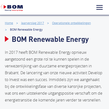
Home
Jaarverslag 2017
Operationele ontwikkelingen
BOM Renewable Energy
BOM Renewable Energy
In 2017 heeft BOM Renewable Energy opnieuw
aangetoond een grote rol te kunnen spelen in de
verwezenlijking van duurzame energieprojecten in
Brabant. De lancering van onze nieuwe activiteit Develop
to Invest was een succes. Inmiddels zijn we aangehaakt
bij de ontwikkelingsfase van diverse kansrijke projecten,
wat ons een uitstekende uitgangspositie verschaft om de
energietransitie de komende jaren verder te versnellen.