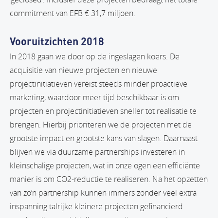
commitment van EFB € 31,7 miljoen.
Vooruitzichten 2018
In 2018 gaan we door op de ingeslagen koers. De
acquisitie van nieuwe projecten en nieuwe
projectinitiatieven vereist steeds minder proactieve
marketing, waardoor meer tijd beschikbaar is om
projecten en projectinitiatieven sneller tot realisatie te
brengen. Hierbij prioriteren we de projecten met de
grootste impact en grootste kans van slagen. Daarnaast
blijven we via duurzame partnerships investeren in
kleinschalige projecten, wat in onze ogen een efficiënte
manier is om CO2-reductie te realiseren. Na het opzetten
van zo’n partnership kunnen immers zonder veel extra
inspanning talrijke kleinere projecten gefinancierd