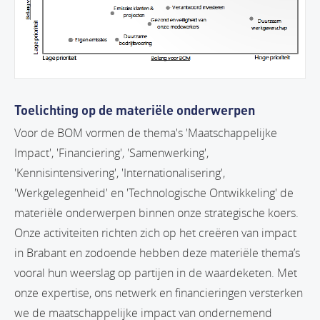
Toelichting op de materiële onderwerpen
Voor de BOM vormen de thema's 'Maatschappelijke
Impact', 'Financiering', 'Samenwerking',
'Kennisintensivering', 'Internationalisering',
'Werkgelegenheid' en 'Technologische Ontwikkeling' de
materiële onderwerpen binnen onze strategische koers.
Onze activiteiten richten zich op het creëren van impact
in Brabant en zodoende hebben deze materiële thema’s
vooral hun weerslag op partijen in de waardeketen. Met
onze expertise, ons netwerk en financieringen versterken
we de maatschappelijke impact van ondernemend