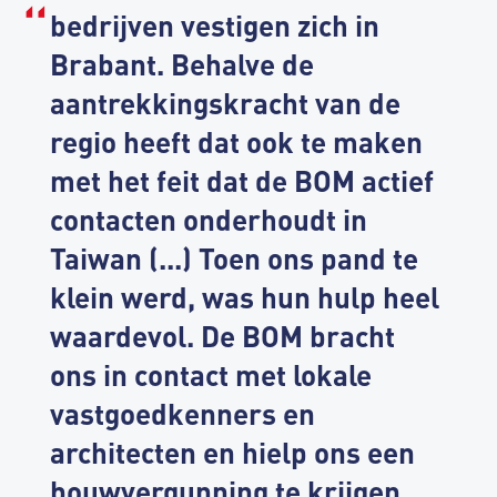
bedrijven vestigen zich in
Brabant. Behalve de
aantrekkingskracht van de
regio heeft dat ook te maken
met het feit dat de BOM actief
contacten onderhoudt in
Taiwan (...) Toen ons pand te
klein werd, was hun hulp heel
waardevol. De BOM bracht
ons in contact met lokale
vastgoedkenners en
architecten en hielp ons een
bouwvergunning te krijgen