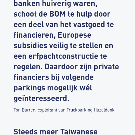
banken huiverig waren,
schoot de BOM te hulp door
een deel van het vastgoed te
financieren, Europese
subsidies veilig te stellen en
een erfpachtconstructie te
regelen. Daardoor zijn private
financiers bij volgende
parkings mogelijk wél
geïnteresseerd.
Ton Barten, exploitant van Truckparking Hazeldonk
Steeds meer Taiwanese