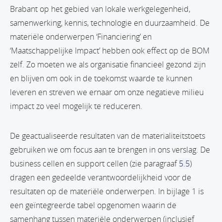
Brabant op het gebied van lokale werkgelegenheid,
samenwerking, kennis, technologie en duurzaamheid. De
materiële onderwerpen ‘Financiering’ en
‘Maatschappelijke Impact’ hebben ook effect op de BOM
zelf. Zo moeten we als organisatie financieel gezond zijn
en blijven om ook in de toekomst waarde te kunnen
leveren en streven we ernaar om onze negatieve milieu
impact zo veel mogelijk te reduceren.
De geactualiseerde resultaten van de materialiteitstoets
gebruiken we om focus aan te brengen in ons verslag. De
business cellen en support cellen (zie paragraaf
5.5
)
dragen een gedeelde verantwoordelijkheid voor de
resultaten op de materiële onderwerpen. In bijlage 1 is
een geïntegreerde tabel opgenomen waarin de
samenhang tussen materiële onderwerpen (inclusief