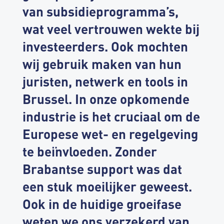
van subsidieprogramma’s,
wat veel vertrouwen wekte bij
investeerders. Ook mochten
wij gebruik maken van hun
juristen, netwerk en tools in
Brussel. In onze opkomende
industrie is het cruciaal om de
Europese wet- en regelgeving
te beïnvloeden. Zonder
Brabantse support was dat
een stuk moeilijker geweest.
Ook in de huidige groeifase
weten we ons verzekerd van