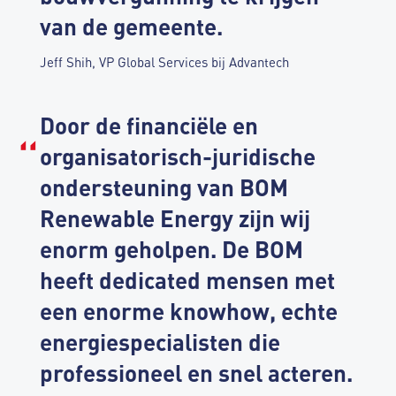
van de gemeente.
Jeff Shih, VP Global Services bij Advantech
Door de financiële en
organisatorisch-juridische
ondersteuning van BOM
Renewable Energy zijn wij
enorm geholpen. De BOM
heeft dedicated mensen met
een enorme knowhow, echte
energiespecialisten die
professioneel en snel acteren.