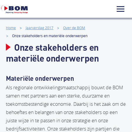
Home
Jaarverslag 2017
Over de BOM
Onze stakeholders en materiële onderwerpen
Onze stakeholders en
materiële onderwerpen
Materiële onderwerpen
Als regionale ontwikkelingsmaatschappij bouwt de BOM
samen met partners aan een sterke, duurzame en
toekomstbestendige economie. Daarbij is het zaak om de
behoeftes en belangen van onze stakeholders op een
juiste wijze in te passen in onze strategie en onze
bedrijfsactiviteiten. Onze stakeholders zijn partijen die