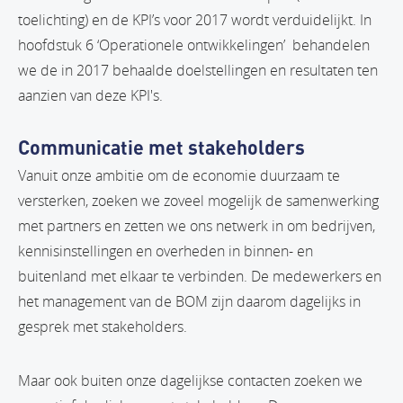
toelichting) en de KPI’s voor 2017 wordt verduidelijkt. In
hoofdstuk 6 ‘Operationele ontwikkelingen’ behandelen
we de in 2017 behaalde doelstellingen en resultaten ten
aanzien van deze KPI's.
Communicatie met stakeholders
Vanuit onze ambitie om de economie duurzaam te
versterken, zoeken we zoveel mogelijk de samenwerking
met partners en zetten we ons netwerk in om bedrijven,
kennisinstellingen en overheden in binnen- en
buitenland met elkaar te verbinden. De medewerkers en
het management van de BOM zijn daarom dagelijks in
gesprek met stakeholders.
Maar ook buiten onze dagelijkse contacten zoeken we