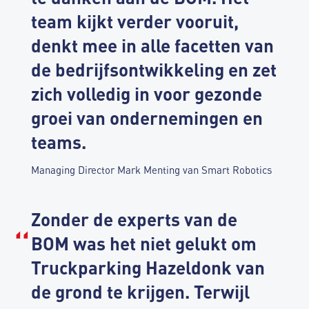
team kijkt verder vooruit,
denkt mee in alle facetten van
de bedrijfsontwikkeling en zet
zich volledig in voor gezonde
groei van ondernemingen en
teams.
Managing Director Mark Menting van Smart Robotics
Zonder de experts van de
BOM was het niet gelukt om
Truckparking Hazeldonk van
de grond te krijgen. Terwijl