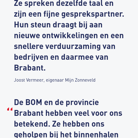
Ze spreken dezelfde taal en
zijn een fijne gesprekspartner.
Hun steun draagt bij aan
nieuwe ontwikkelingen en een
snellere verduurzaming van
bedrijven en daarmee van
Brabant.
Joost Vermeer, eigenaar Mijn Zonneveld
De BOM en de provincie
Brabant hebben veel voor ons
betekend. Ze hebben ons
geholpen bij het binnenhalen