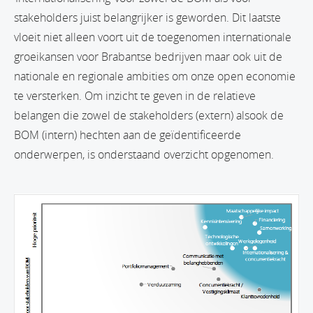
stakeholders juist belangrijker is geworden. Dit laatste
vloeit niet alleen voort uit de toegenomen internationale
groeikansen voor Brabantse bedrijven maar ook uit de
nationale en regionale ambities om onze open economie
te versterken. Om inzicht te geven in de relatieve
belangen die zowel de stakeholders (extern) alsook de
BOM (intern) hechten aan de geïdentificeerde
onderwerpen, is onderstaand overzicht opgenomen.