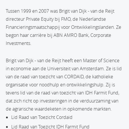
Tussen 1999 en 2007 was Brigit van Dijk - van de Reijt
directeur Private Equity bij FMO, de Nederlandse
Financieringsmaatschappij voor Ontwikkelingslanden. Ze
begon haar carrière bij ABN AMRO Bank, Corporate
Investments.
Brigit van Dijk - van de Reijt heeft een Master of Science
in economie aan de Universiteit van Amsterdam. Ze is lid
van de raad van toezicht van CORDAID, de katholieke
organisatie voor noodhulp en ontwikkelingshulp. Zij is
tevens lid van de raad van toezicht van IDH Farmit Fund,
dat zich richt op investeringen in de verduurzaming van
de agrarische waardeketen in opkomende markten.
Lid Raad van Toezicht Cordaid
Lid Raad van Toezicht IDH Farmit Fund