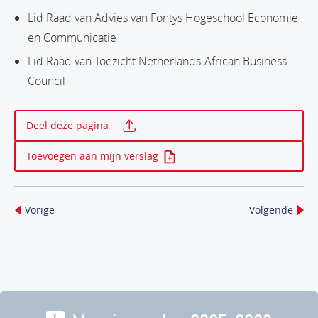
Lid Raad van Advies van Fontys Hogeschool Economie
en Communicatie
Lid Raad van Toezicht Netherlands-African Business
Council
Print deze pagina
Deel deze pagina
Toevoegen aan mijn verslag
Vorige
Volgende