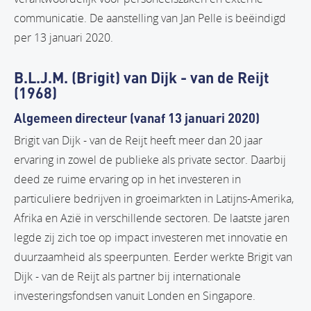
communicatie. De aanstelling van Jan Pelle is beëindigd
per 13 januari 2020.
B.L.J.M. (Brigit) van Dijk - van de Reijt
(1968)
Algemeen directeur (vanaf 13 januari 2020)
Brigit van Dijk - van de Reijt heeft meer dan 20 jaar
ervaring in zowel de publieke als private sector. Daarbij
deed ze ruime ervaring op in het investeren in
particuliere bedrijven in groeimarkten in Latijns-Amerika,
Afrika en Azië in verschillende sectoren. De laatste jaren
legde zij zich toe op impact investeren met innovatie en
duurzaamheid als speerpunten. Eerder werkte Brigit van
Dijk - van de Reijt als partner bij internationale
investeringsfondsen vanuit Londen en Singapore.