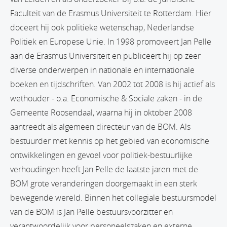
Faculteit van de Erasmus Universiteit te Rotterdam. Hier
doceert hij ook politieke wetenschap, Nederlandse
Politiek en Europese Unie. In 1998 promoveert Jan Pelle
aan de Erasmus Universiteit en publiceert hij op zeer
diverse onderwerpen in nationale en internationale
boeken en tijdschriften. Van 2002 tot 2008 is hij actief als
wethouder - o.a. Economische & Sociale zaken - in de
Gemeente Roosendaal, waarna hij in oktober 2008
aantreedt als algemeen directeur van de BOM. Als
bestuurder met kennis op het gebied van economische
ontwikkelingen en gevoel voor politiek-bestuurlijke
verhoudingen heeft Jan Pelle de laatste jaren met de
BOM grote veranderingen doorgemaakt in een sterk
bewegende wereld. Binnen het collegiale bestuursmodel
van de BOM is Jan Pelle bestuursvoorzitter en
verantwoordelijk voor personeelszaken en externe