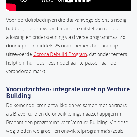
Voor portfoliobedrijven die dat vanwege de crisis nodig
hebben, bieden we onder andere uitstel van rente en
aflossing en ondersteuning via diverse programma’s. Zo
doorliepen inmiddels 25 ondernemers het landelijk
uitgevoerde
Corona Rebuild Program
, dat ondernemers
helpt om hun businessmodel aan te passen aan de
veranderde markt.
Vooruitzichten: integrale inzet op Venture
Building
De komende jaren ontwikkelen we samen met partners
als Braventure en de ontwikkelingsmaatschappijen in
Brabant een programma voor Venture Building. Via deze
weg bieden we groei- en ontwikkelprogramma’s (zoals