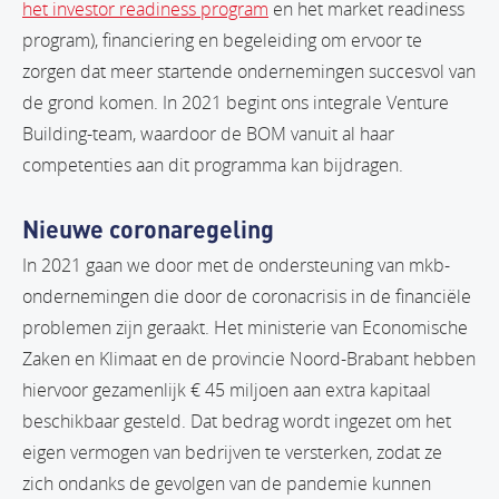
het investor readiness program
en het market readiness
program), financiering en begeleiding om ervoor te
zorgen dat meer startende ondernemingen succesvol van
de grond komen. In 2021 begint ons integrale Venture
Building-team, waardoor de BOM vanuit al haar
competenties aan dit programma kan bijdragen.
Nieuwe coronaregeling
In 2021 gaan we door met de ondersteuning van mkb-
ondernemingen die door de coronacrisis in de financiële
problemen zijn geraakt. Het ministerie van Economische
Zaken en Klimaat en de provincie Noord-Brabant hebben
hiervoor gezamenlijk € 45 miljoen aan extra kapitaal
beschikbaar gesteld. Dat bedrag wordt ingezet om het
eigen vermogen van bedrijven te versterken, zodat ze
zich ondanks de gevolgen van de pandemie kunnen