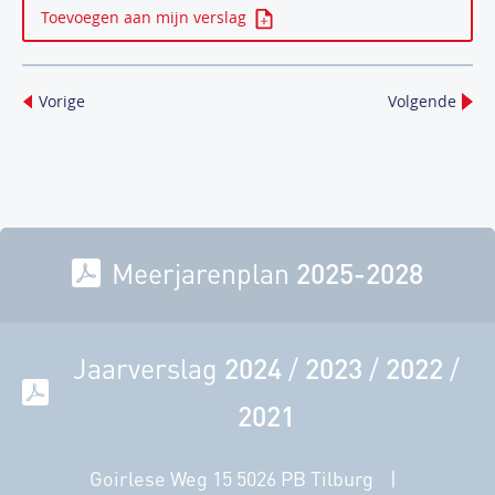
Toevoegen aan mijn verslag
Vorige
Volgende
Meerjarenplan
2025-2028
Jaarverslag
2024
/
2023
/
2022
/
2021
Goirlese Weg 15 5026 PB Tilburg