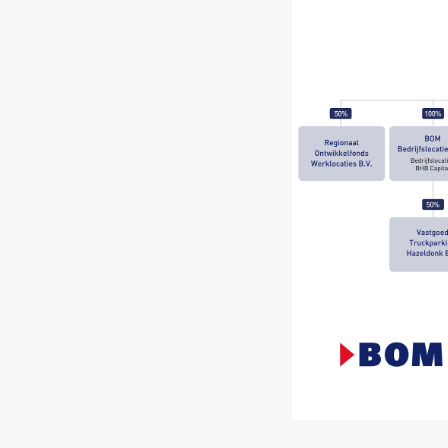
Print deze p