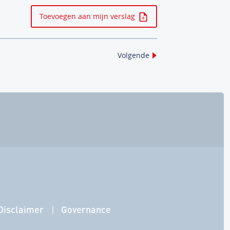
Toevoegen aan mijn verslag
Volgende
Disclaimer
Governance