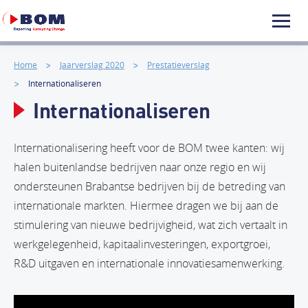
Home
Jaarverslag 2020
Prestatieverslag
Internationaliseren
Internationaliseren
Internationalisering heeft voor de BOM twee kanten: wij
halen buitenlandse bedrijven naar onze regio en wij
ondersteunen Brabantse bedrijven bij de betreding van
internationale markten. Hiermee dragen we bij aan de
stimulering van nieuwe bedrijvigheid, wat zich vertaalt in
werkgelegenheid, kapitaalinvesteringen, exportgroei,
R&D uitgaven en internationale innovatiesamenwerking.