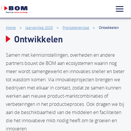
Home
Jaarverslag 2020
Prestatieverslag
Ontwikkelen
Ontwikkelen
Samen met kennisinstellingen, overheden en andere
partners bouwt de BOM aan ecosystemen waarin nog
meer wordt samengewerkt en innovaties sneller en beter
tot wasdom komen. Via innovatieprojecten brengen we
bedrijven met elkaar in contact, zodat ze samen kunnen
werken aan nieuwe product-marktcombinaties of
verbeteringen in het productieproces. Ook dragen we bij
aan de beschikbaarheid van de middelen en faciliteiten
die het innovatieve mkb nodig heeft om te groeien en
innoveren.