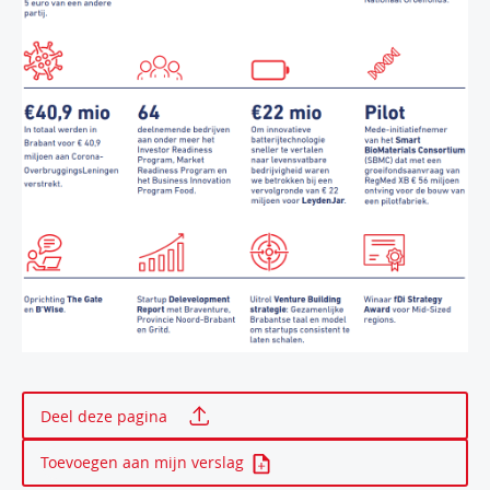
Print deze pagina
Deel deze pagina
Toevoegen aan mijn verslag