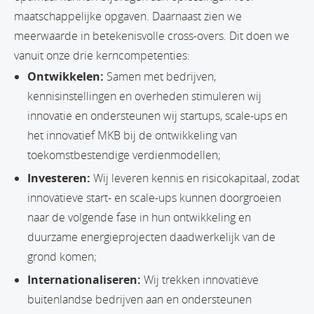
maatschappelijke opgaven. Daarnaast zien we
meerwaarde in betekenisvolle cross-overs. Dit doen we
vanuit onze drie kerncompetenties:
Ontwikkelen:
Samen met bedrijven,
kennisinstellingen en overheden stimuleren wij
innovatie en ondersteunen wij startups, scale-ups en
het innovatief MKB bij de ontwikkeling van
toekomstbestendige verdienmodellen;
Investeren:
Wij leveren kennis en risicokapitaal, zodat
innovatieve start- en scale-ups kunnen doorgroeien
naar de volgende fase in hun ontwikkeling en
duurzame energieprojecten daadwerkelijk van de
grond komen;
Internationaliseren:
Wij trekken innovatieve
buitenlandse bedrijven aan en ondersteunen