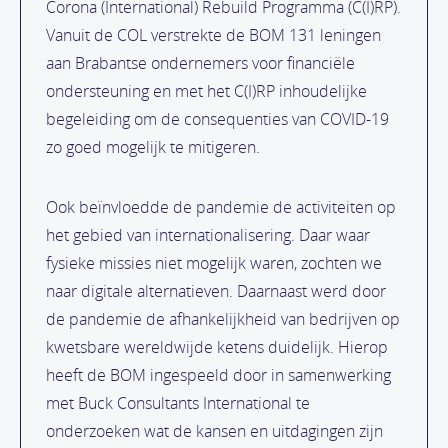
Corona (International) Rebuild Programma (C(I)RP).
Vanuit de COL verstrekte de BOM 131 leningen
aan Brabantse ondernemers voor financiële
ondersteuning en met het C(I)RP inhoudelijke
begeleiding om de consequenties van COVID-19
zo goed mogelijk te mitigeren.
Ook beïnvloedde de pandemie de activiteiten op
het gebied van internationalisering. Daar waar
fysieke missies niet mogelijk waren, zochten we
naar digitale alternatieven. Daarnaast werd door
de pandemie de afhankelijkheid van bedrijven op
kwetsbare wereldwijde ketens duidelijk. Hierop
heeft de BOM ingespeeld door in samenwerking
met Buck Consultants International te
onderzoeken wat de kansen en uitdagingen zijn