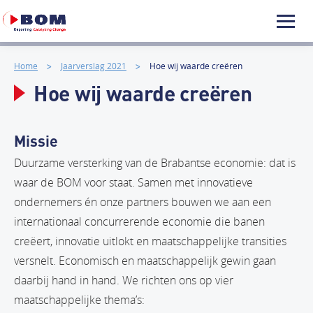
Home
Jaarverslag 2021
Hoe wij waarde creëren
Hoe wij waarde creëren
Missie
Duurzame versterking van de Brabantse economie: dat is
waar de BOM voor staat. Samen met innovatieve
ondernemers én onze partners bouwen we aan een
internationaal concurrerende economie die banen
creëert, innovatie uitlokt en maatschappelijke transities
versnelt. Economisch en maatschappelijk gewin gaan
daarbij hand in hand. We richten ons op vier
maatschappelijke thema’s: