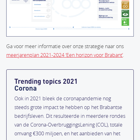
Ga voor meer informatie over onze strategie naar ons
meerjarenplan 2021-2024 ‘Een horizon voor Brabant’
.
Trending topics 2021
Corona
Ook in 2021 bleek de coronapandemie nog
steeds grote impact te hebben op het Brabantse
bedrijfsleven. Dit resulteerde in meerdere rondes
van de Corona-OverbruggingsLening (COL), totale
omvang €300 miljoen, en het aanbieden van het