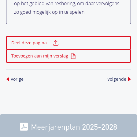
op het gebied van reshoring, om daar vervolgens
zo goed mogelijk op in te spelen.
Print deze pagina
Deel deze pagina
Toevoegen aan mijn verslag
Vorige
Volgende
Meerjarenplan
2025-2028