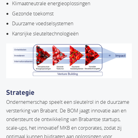
Klimaatneutrale energieoplossingen
Gezonde toekomst
Duurzame voedselsystemen
Kansrijke sleuteltechnologieën
Strategie
Ondernemerschap speelt een sleutelrol in de duurzame
versterking van Brabant. De BOM jaagt innovatie aan en
ondersteunt de ontwikkeling van Brabantse startups,
scale-ups, het innovatief MKB en corporates, zodat zij
optimaal kunnen bijdragen aan oplossingen voor