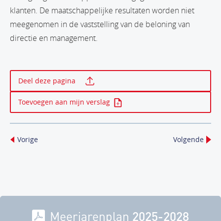
klanten. De maatschappelijke resultaten worden niet
meegenomen in de vaststelling van de beloning van
directie en management.
Print deze pagina
Deel deze pagina
Toevoegen aan mijn verslag
Vorige
Volgende
Meerjarenplan
2025-2028