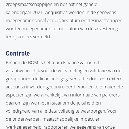
groepsmaatschappijen en beslaat het gehele
kalenderjaar 2021. Acquisities worden in de gegevens
meegenomen vanaf acquisitiedatum en desinvesteringen
worden meegenomen tot op datum van desinvestering
tenzij anders vermeld.
Controle
Binnen de BOM is het team Finance & Control
verantwoordelijk voor de verzameling en validatie van de
gerapporteerde financiële gegevens, die door een extern
accountant worden gecontroleerd. Voor enkele materiële
aspecten zijn we afhankelijk van informatie van partners,
daarom zijn we niet in staat om de juistheid en
volledigheid van alle data volledig te waarborgen. Voor
de onderwerpen ‘maatschappelijke impact’ en
‘werkgelegenheid’ rapporteren we gegevens van onze