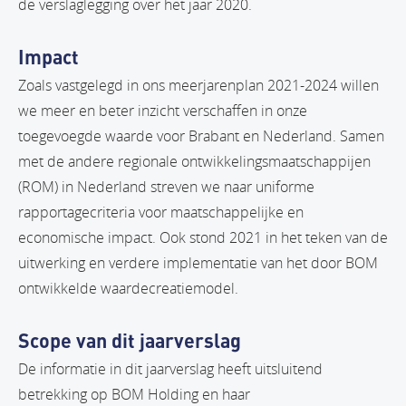
de verslaglegging over het jaar 2020.
Impact
Zoals vastgelegd in ons meerjarenplan 2021-2024 willen
we meer en beter inzicht verschaffen in onze
toegevoegde waarde voor Brabant en Nederland. Samen
met de andere regionale ontwikkelingsmaatschappijen
(ROM) in Nederland streven we naar uniforme
rapportagecriteria voor maatschappelijke en
economische impact. Ook stond 2021 in het teken van de
uitwerking en verdere implementatie van het door BOM
ontwikkelde waardecreatiemodel.
Scope van dit jaarverslag
De informatie in dit jaarverslag heeft uitsluitend
betrekking op BOM Holding en haar