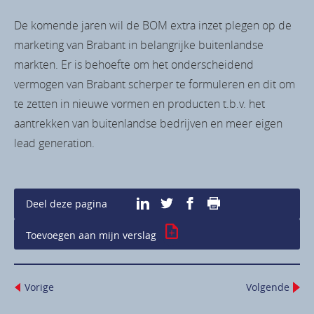
De komende jaren wil de BOM extra inzet plegen op de
marketing van Brabant in belangrijke buitenlandse
markten. Er is behoefte om het onderscheidend
vermogen van Brabant scherper te formuleren en dit om
te zetten in nieuwe vormen en producten t.b.v. het
aantrekken van buitenlandse bedrijven en meer eigen
lead generation.
Print deze pagina
Deel deze pagina
Toevoegen aan mijn verslag
Vorige
Volgende