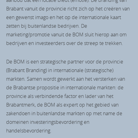
Brabant vanuit de provincie richt zich op het creëren van
een gewenst imago en het op de internationale kaart
zetten bij buitenlandse bedrijven. De
marketing/promotie vanuit de BOM sluit hierop aan om
bedrijven en investeerders over de streep te trekken.
De BOM is een strategische partner voor de provincie
(Brabant Branding) in internationale (strategische)
markten. Samen wordt gewerkt aan het versterken van
de Brabantse propositie in internationale markten: de
provincie als verbindende factor en lader van het
Brabantmerk, de BOM als expert op het gebied van
zakendoen in buitenlandse markten op met name de
domeinen investeringsbevordering en
handelsbevordering.