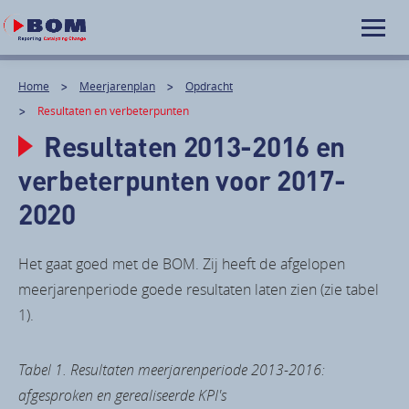
Home
Meerjarenplan
Opdracht
Resultaten en verbeterpunten
Resultaten 2013-2016 en
verbeterpunten voor 2017-
2020
Het gaat goed met de BOM. Zij heeft de afgelopen
meerjarenperiode goede resultaten laten zien (zie tabel
1).
Tabel 1. Resultaten meerjarenperiode 2013-2016:
afgesproken en gerealiseerde KPI's