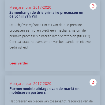
Meerjarenplan 2017-2020
Samenhang: de drie primaire processen en
de Schijf van Vijf
De Schijf van Vijf speelt in elk van de drie primaire
processen een rol en biedt een mechanisme om de
primaire processen elkaar te laten versterken (figuur 3).
Centraal staat het versterken van bestaande en nieuwe
bedrijvigheid.
Lees verder
Meerjarenplan 2017-2020
Partnermodel: uitdagen van de markt en
mobiliseren partners
Het creëren en bieden van toegang tot resources van de