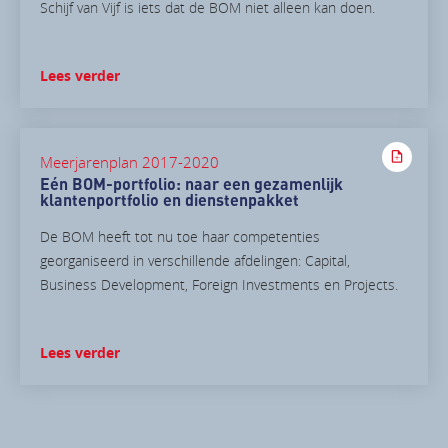
Schijf van Vijf is iets dat de BOM niet alleen kan doen.
Lees verder
Meerjarenplan 2017-2020
Eén BOM-portfolio: naar een gezamenlijk
klantenportfolio en dienstenpakket
De BOM heeft tot nu toe haar competenties
georganiseerd in verschillende afdelingen: Capital,
Business Development, Foreign Investments en Projects.
Lees verder