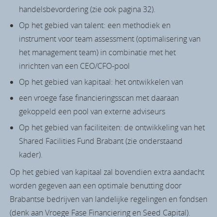
handelsbevordering (zie ook pagina 32).
Op het gebied van talent: een methodiek en
instrument voor team assessment (optimalisering van
het management team) in combinatie met het
inrichten van een CEO/CFO-pool
Op het gebied van kapitaal: het ontwikkelen van
een vroege fase financieringsscan met daaraan
gekoppeld een pool van externe adviseurs
Op het gebied van faciliteiten: de ontwikkeling van het
Shared Facilities Fund Brabant (zie onderstaand
kader).
Op het gebied van kapitaal zal bovendien extra aandacht
worden gegeven aan een optimale benutting door
Brabantse bedrijven van landelijke regelingen en fondsen
(denk aan Vroege Fase Financiering en Seed Capital).