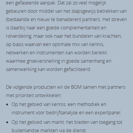
een gefaseerde aanpak. Dat zal zo veel mogelijk
gebeuren door middel van het stapsgewijs betrekken van
(bestaande en nieuw te benaderen) partners. Het streven
is daarbij naar een goede complementariteit en
rolverdeling, maar ook naar het bundelen van krachten,
op basis waarvan een optimale mix van kennis,
netwerken en instrumenten kan worden bereikt
waarmee groeiversnelling in goede samenhang en
samenwerking kan worden gefaciliteerd.
De volgende producten wil de BOM samen met partners
met prioriteit ontwikkelen:
Op het gebied van kennis: een methodiek en
instrument voor bedrijfsanalyse en een expertpanel
Op het gebied van markt: het bieden van toegang tot
buitenlandse markten via de dienst