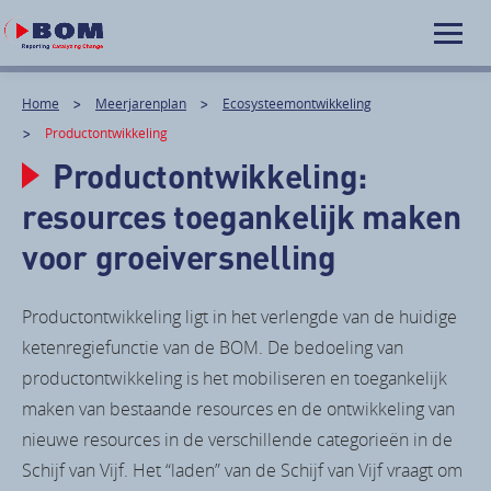
Home
Meerjarenplan
Ecosysteemontwikkeling
Productontwikkeling
Productontwikkeling:
resources toegankelijk maken
voor groeiversnelling
Productontwikkeling ligt in het verlengde van de huidige
ketenregiefunctie van de BOM. De bedoeling van
productontwikkeling is het mobiliseren en toegankelijk
maken van bestaande resources en de ontwikkeling van
nieuwe resources in de verschillende categorieën in de
Schijf van Vijf. Het “laden” van de Schijf van Vijf vraagt om