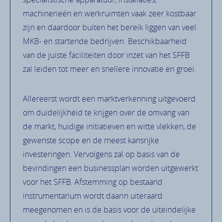
machinerieën en werkruimten vaak zeer kostbaar
zijn en daardoor buiten het bereik liggen van veel
MKB- en startende bedrijven. Beschikbaarheid
van de juiste faciliteiten door inzet van het SFFB
zal leiden tot meer en snellere innovatie en groei.
Allereerst wordt een marktverkenning uitgevoerd
om duidelijkheid te krijgen over de omvang van
de markt, huidige initiatieven en witte vlekken, de
gewenste scope en de meest kansrijke
investeringen. Vervolgens zal op basis van de
bevindingen een businessplan worden uitgewerkt
voor het SFFB. Afstemming op bestaand
instrumentarium wordt daarin uiteraard
meegenomen en is de basis voor de uiteindelijke