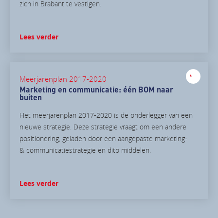
zich in Brabant te vestigen.
Lees verder
Meerjarenplan 2017-2020
Marketing en communicatie: één BOM naar
buiten
Het meerjarenplan 2017-2020 is de onderlegger van een
nieuwe strategie. Deze strategie vraagt om een andere
positionering, geladen door een aangepaste marketing-
& communicatiestrategie en dito middelen.
Lees verder