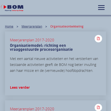
Home
Meerjarenplan
Organisatieontwikkeling
Meerjarenplan 2017-2020
Organisatiemodel: richting een
vraaggestuurde procesorganisatie
Met een aantal nieuwe activiteiten en het versterken van
bestaande activiteiten geeft de BOM nog beter invulling
aan haar missie en de (vernieuwde) hoofdopdrachten.
Lees verder
Meerjarenplan 2017-2020