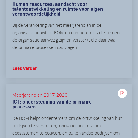
Human resources: aandacht voor
talentontwikkeling en ruimte voor eigen
verantwoordelijkheid
Bij de verankering van het meerjarenplan in de
organisatie bouwt de BOM op competenties die binnen
de organisatie aanwezig zijn en versterkt die daar waar
de primaire processen dat vragen.
Lees verder
Meerjarenplan 2017-2020
ICT: ondersteuning van de primaire
processen
De BOM helpt ondernemers om de ontwikkeling van hun
bedrijven te versnellen, innovatieconsortia om
ecosystemen te bouwen, en buitenlandse bedrijven om