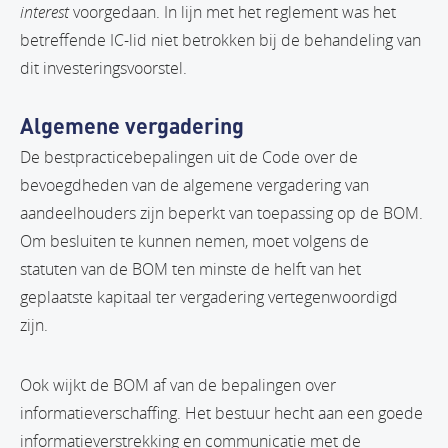
interest
voorgedaan. In lijn met het reglement was het
betreffende IC-lid niet betrokken bij de behandeling van
dit investeringsvoorstel.
Algemene vergadering
De bestpracticebepalingen uit de Code over de
bevoegdheden van de algemene vergadering van
aandeelhouders zijn beperkt van toepassing op de BOM.
Om besluiten te kunnen nemen, moet volgens de
statuten van de BOM ten minste de helft van het
geplaatste kapitaal ter vergadering vertegenwoordigd
zijn.
Ook wijkt de BOM af van de bepalingen over
informatieverschaffing. Het bestuur hecht aan een goede
informatieverstrekking en communicatie met de