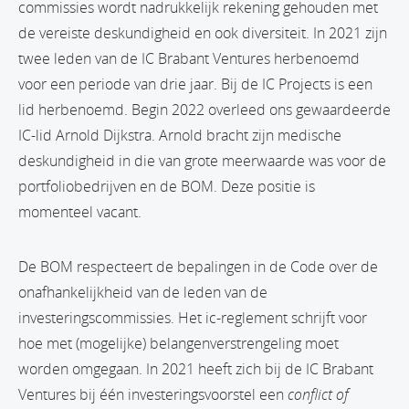
commissies wordt nadrukkelijk rekening gehouden met
de vereiste deskundigheid en ook diversiteit. In 2021 zijn
twee leden van de IC Brabant Ventures herbenoemd
voor een periode van drie jaar. Bij de IC Projects is een
lid herbenoemd. Begin 2022 overleed ons gewaardeerde
IC-lid Arnold Dijkstra. Arnold bracht zijn medische
deskundigheid in die van grote meerwaarde was voor de
portfoliobedrijven en de BOM. Deze positie is
momenteel vacant.
De BOM respecteert de bepalingen in de Code over de
onafhankelijkheid van de leden van de
investeringscommissies. Het ic-reglement schrijft voor
hoe met (mogelijke) belangenverstrengeling moet
worden omgegaan. In 2021 heeft zich bij de IC Brabant
Ventures bij één investeringsvoorstel een
conflict of