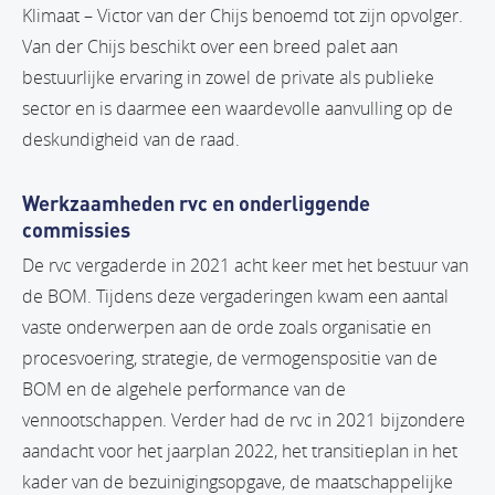
Klimaat – Victor van der Chijs benoemd tot zijn opvolger.
Van der Chijs beschikt over een breed palet aan
bestuurlijke ervaring in zowel de private als publieke
sector en is daarmee een waardevolle aanvulling op de
deskundigheid van de raad.
Werkzaamheden rvc en onderliggende
commissies
De rvc vergaderde in 2021 acht keer met het bestuur van
de BOM. Tijdens deze vergaderingen kwam een aantal
vaste onderwerpen aan de orde zoals organisatie en
procesvoering, strategie, de vermogenspositie van de
BOM en de algehele performance van de
vennootschappen. Verder had de rvc in 2021 bijzondere
aandacht voor het jaarplan 2022, het transitieplan in het
kader van de bezuinigingsopgave, de maatschappelijke