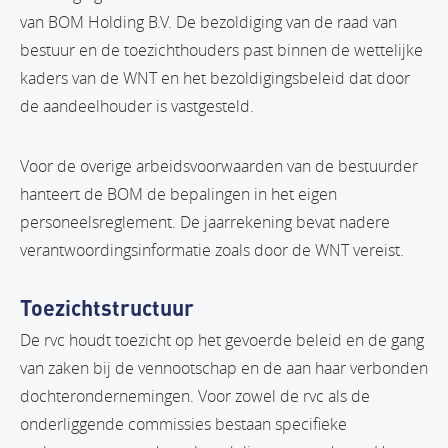
van BOM Holding B.V. De bezoldiging van de raad van
bestuur en de toezichthouders past binnen de wettelijke
kaders van de WNT en het bezoldigingsbeleid dat door
de aandeelhouder is vastgesteld.
Voor de overige arbeidsvoorwaarden van de bestuurder
hanteert de BOM de bepalingen in het eigen
personeelsreglement. De jaarrekening bevat nadere
verantwoordingsinformatie zoals door de WNT vereist.
Toezichtstructuur
De rvc houdt toezicht op het gevoerde beleid en de gang
van zaken bij de vennootschap en de aan haar verbonden
dochterondernemingen. Voor zowel de rvc als de
onderliggende commissies bestaan specifieke