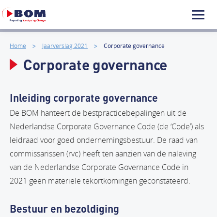
Home
Jaarverslag 2021
Corporate governance
Corporate governance
Inleiding corporate governance
De BOM hanteert de bestpracticebepalingen uit de
Nederlandse Corporate Governance Code (de ‘Code’) als
leidraad voor goed ondernemingsbestuur. De raad van
commissarissen (rvc) heeft ten aanzien van de naleving
van de Nederlandse Corporate Governance Code in
2021 geen materiële tekortkomingen geconstateerd.
Bestuur en bezoldiging