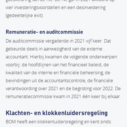
vier investeringsvoorstellen en een desinvestering
(gedeeltelijke exit).
Remuneratie- en auditcommissie
De auditcommissie vergaderde in 2021 vijf keer. Dat
gebeurde deels in aanwezigheid van de externe
accountant. Hierbij kwamen de volgende onderwerpen
voorbij: de hoofdlijnen van het financieel beleid, de
kwaliteit van de interne en financiële beheersing, de
bevindingen uit de accountantscontrole, de financiële
verantwoording over 2021 en de begroting voor 2022. De
remuneratiecommissie kwam in 2021 één keer bij elkaar.
Klachten- en klokkenluidersregeling
BOM heeft een klokkenluidersregeling en kent sinds