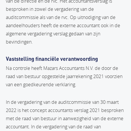
van de directie en de rvc. Het accountantsverslag is
besproken in zowel de vergadering van de
auditcommissie als van de rvc. Op uitnodiging van de
aandeelhouders heeft de externe accountant ook in de
algemene vergadering verslag gedaan van zijn
bevindingen.
Vaststelling financiële verantwoording
Na controle heeft Mazars Accountants N.V. de door de
raad van bestuur opgestelde jaarrekening 2021 voorzien
van een goedkeurende verklaring.
In de vergadering van de auditcommissie van 30 maart
2022 is het concept accountants verslag 2021 besproken
met de raad van bestuur in aanwezigheid van de externe
accountant. In de vergadering van de raad van