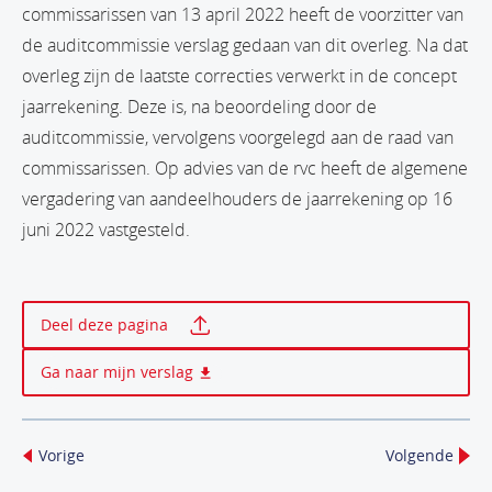
commissarissen van 13 april 2022 heeft de voorzitter van
de auditcommissie verslag gedaan van dit overleg. Na dat
overleg zijn de laatste correcties verwerkt in de concept
jaarrekening. Deze is, na beoordeling door de
auditcommissie, vervolgens voorgelegd aan de raad van
commissarissen. Op advies van de rvc heeft de algemene
vergadering van aandeelhouders de jaarrekening op 16
juni 2022 vastgesteld.
Print deze pagina
Deel deze pagina
Ga naar mijn verslag
Vorige
Volgende