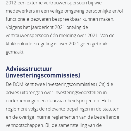
2012 een externe vertrouwenspersoon bij wie
medewerkers in een veilige omgeving persoonlijke en/of
functionele bezwaren bespreekbaar kunnen maken.
Volgens het jaarbericht 2021 ontving de
vertrouwenspersoon één melding over 2021. Van de
klokkenluidersregeling is over 2021 geen gebruik
gemaakt.
Adviesstructuur
(investeringscommissies)
De BOM kent twee investeringscommissies (IC’s) die
advies uitbrengen over investeringsvoorstellen in
ondernemingen en duurzaamheidsprojecten. Het ic-
reglement volgt de relevante bepalingen in de statuten
en de overige interne reglementen van de betreffende
vennootschappen. Bij de samenstelling van de