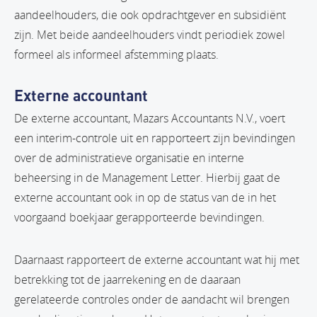
aandeelhouders, die ook opdrachtgever en subsidiënt
zijn. Met beide aandeelhouders vindt periodiek zowel
formeel als informeel afstemming plaats.
Externe accountant
De externe accountant, Mazars Accountants N.V., voert
een interim-controle uit en rapporteert zijn bevindingen
over de administratieve organisatie en interne
beheersing in de Management Letter. Hierbij gaat de
externe accountant ook in op de status van de in het
voorgaand boekjaar gerapporteerde bevindingen.
Daarnaast rapporteert de externe accountant wat hij met
betrekking tot de jaarrekening en de daaraan
gerelateerde controles onder de aandacht wil brengen