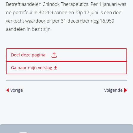
Betreft aandelen Chinook Therapeutics. Per 1 januari was
de portefeuille 32.269 aandelen. Op 17 juni is een deel
verkocht waardoor er per 31 december nog 16.959
aandelen in bezit zijn.
Print deze pagina
Deel deze pagina
Ga naar mijn verslag
Vorige
Volgende