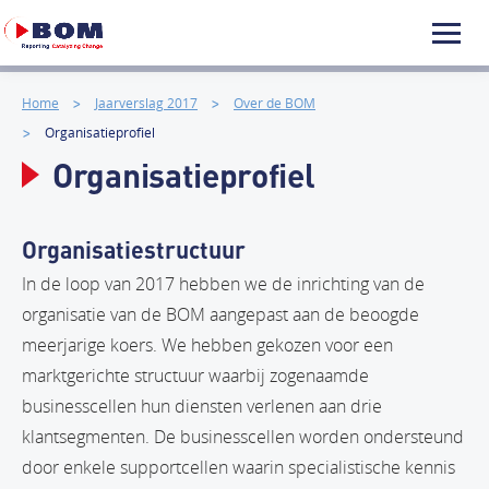
Home
Jaarverslag 2017
Over de BOM
Organisatieprofiel
Organisatieprofiel
Organisatiestructuur
In de loop van 2017 hebben we de inrichting van de
organisatie van de BOM aangepast aan de beoogde
meerjarige koers. We hebben gekozen voor een
marktgerichte structuur waarbij zogenaamde
businesscellen hun diensten verlenen aan drie
klantsegmenten. De businesscellen worden ondersteund
door enkele supportcellen waarin specialistische kennis