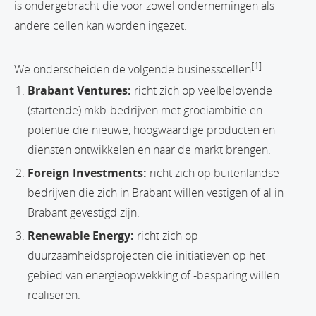
is ondergebracht die voor zowel ondernemingen als
andere cellen kan worden ingezet.
[1]
We onderscheiden de volgende businesscellen
:
Brabant Ventures:
richt zich op veelbelovende
(startende) mkb-bedrijven met groeiambitie en -
potentie die nieuwe, hoogwaardige producten en
diensten ontwikkelen en naar de markt brengen.
Foreign Investments:
richt zich op buitenlandse
bedrijven die zich in Brabant willen vestigen of al in
Brabant gevestigd zijn.
Renewable Energy:
richt zich op
duurzaamheidsprojecten die initiatieven op het
gebied van energieopwekking of -besparing willen
realiseren.