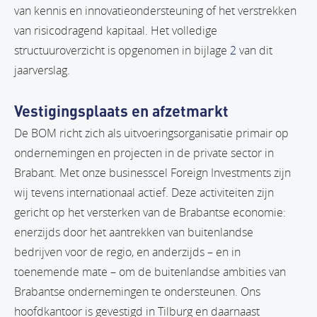
van kennis en innovatieondersteuning of het verstrekken
van risicodragend kapitaal. Het volledige
structuuroverzicht is opgenomen in bijlage
2
van dit
jaarverslag.
Vestigingsplaats en afzetmarkt
De BOM richt zich als uitvoeringsorganisatie primair op
ondernemingen en projecten in de private sector in
Brabant. Met onze businesscel Foreign Investments zijn
wij tevens internationaal actief. Deze activiteiten zijn
gericht op het versterken van de Brabantse economie:
enerzijds door het aantrekken van buitenlandse
bedrijven voor de regio, en anderzijds – en in
toenemende mate – om de buitenlandse ambities van
Brabantse ondernemingen te ondersteunen. Ons
hoofdkantoor is gevestigd in Tilburg en daarnaast