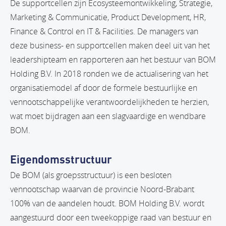
De supportcellen zijn Ecosysteemontwikkeling, Strategie,
Marketing & Communicatie, Product Development, HR,
Finance & Control en IT & Facilities. De managers van
deze business- en supportcellen maken deel uit van het
leadershipteam en rapporteren aan het bestuur van BOM
Holding B.V. In 2018 ronden we de actualisering van het
organisatiemodel af door de formele bestuurlijke en
vennootschappelijke verantwoordelijkheden te herzien,
wat moet bijdragen aan een slagvaardige en wendbare
BOM.
Eigendomsstructuur
De BOM (als groepsstructuur) is een besloten
vennootschap waarvan de provincie Noord-Brabant
100% van de aandelen houdt. BOM Holding B.V. wordt
aangestuurd door een tweekoppige raad van bestuur en