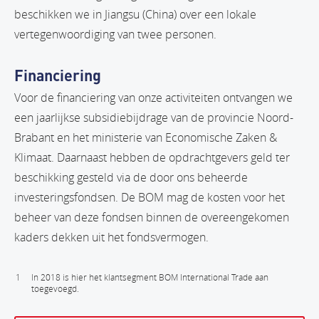
beschikken we in Jiangsu (China) over een lokale
vertegenwoordiging van twee personen.
Financiering
Voor de financiering van onze activiteiten ontvangen we
een jaarlijkse subsidiebijdrage van de provincie Noord-
Brabant en het ministerie van Economische Zaken &
Klimaat. Daarnaast hebben de opdrachtgevers geld ter
beschikking gesteld via de door ons beheerde
investeringsfondsen. De BOM mag de kosten voor het
beheer van deze fondsen binnen de overeengekomen
kaders dekken uit het fondsvermogen.
1
In 2018 is hier het klantsegment BOM International Trade aan
toegevoegd.
Print deze pagina