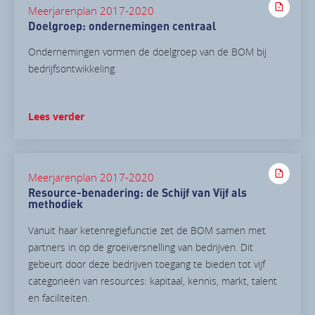
Meerjarenplan 2017-2020
Doelgroep: ondernemingen centraal
Ondernemingen vormen de doelgroep van de BOM bij
bedrijfsontwikkeling.
Lees verder
Meerjarenplan 2017-2020
Resource-benadering: de Schijf van Vijf als
methodiek
Vanuit haar ketenregiefunctie zet de BOM samen met
partners in op de groeiversnelling van bedrijven. Dit
gebeurt door deze bedrijven toegang te bieden tot vijf
categorieën van resources: kapitaal, kennis, markt, talent
en faciliteiten.