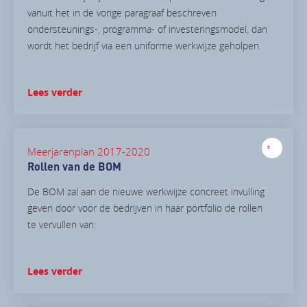
vanuit het in de vorige paragraaf beschreven
ondersteunings-, programma- of investeringsmodel, dan
wordt het bedrijf via een uniforme werkwijze geholpen.
Lees verder
Meerjarenplan 2017-2020
Rollen van de BOM
De BOM zal aan de nieuwe werkwijze concreet invulling
geven door voor de bedrijven in haar portfolio de rollen
te vervullen van:
Lees verder