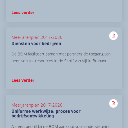
Lees verder
Meerjarenplan 2017-2020
Diensten voor bedrijven
De BOM faciliteert samen met partners de toegang van
bedrijven tot resources in de Schijf van Vijf in Brabant.
Lees verder
Meerjarenplan 2017-2020
Uniforme werkwijze: proces voor
bedrijfsontwikkeling
Als een bedrijf bij de BOM aanklopt voor ondersteuning