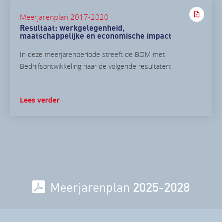
Meerjarenplan 2017-2020
Resultaat: werkgelegenheid,
maatschappelijke en economische impact
In deze meerjarenperiode streeft de BOM met
Bedrijfsontwikkeling naar de volgende resultaten:
Lees verder
Meerjarenplan
2025-2028