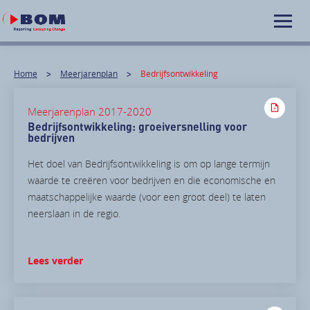
Home
Meerjarenplan
Bedrijfsontwikkeling
Meerjarenplan 2017-2020
Bedrijfsontwikkeling: groeiversnelling voor
bedrijven
Het doel van Bedrijfsontwikkeling is om op lange termijn
waarde te creëren voor bedrijven en die economische en
maatschappelijke waarde (voor een groot deel) te laten
neerslaan in de regio.
Lees verder