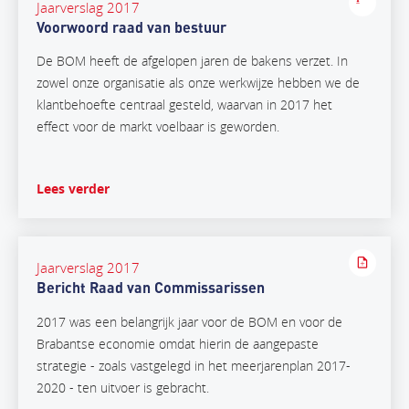
Jaarverslag 2017
Voorwoord raad van bestuur
De BOM heeft de afgelopen jaren de bakens verzet. In
zowel onze organisatie als onze werkwijze hebben we de
klantbehoefte centraal gesteld, waarvan in 2017 het
effect voor de markt voelbaar is geworden.
Lees verder
Jaarverslag 2017
Bericht Raad van Commissarissen
2017 was een belangrijk jaar voor de BOM en voor de
Brabantse economie omdat hierin de aangepaste
strategie - zoals vastgelegd in het meerjarenplan 2017-
2020 - ten uitvoer is gebracht.