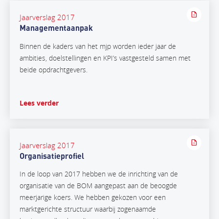
Jaarverslag 2017
Managementaanpak
Binnen de kaders van het mjp worden ieder jaar de
ambities, doelstellingen en KPI’s vastgesteld samen met
beide opdrachtgevers.
Lees verder
Jaarverslag 2017
Organisatieprofiel
In de loop van 2017 hebben we de inrichting van de
organisatie van de BOM aangepast aan de beoogde
meerjarige koers. We hebben gekozen voor een
marktgerichte structuur waarbij zogenaamde