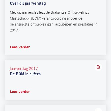
Over dit jaarverslag
Met dit jaarverslag legt de Brabantse Ontwikkelings
Maatschappij (BOM) verantwoording af over de
belangrijkste ontwikkelingen, activiteiten en prestaties in
2017.
Lees verder
Jaarverslag 2017
De BOM in cijfers
Lees verder