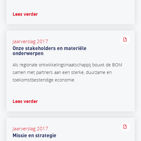
Lees verder
Jaarverslag 2017
Onze stakeholders en materiële
onderwerpen
Als regionale ontwikkelingsmaatschappij bouwt de BOM
samen met partners aan een sterke, duurzame en
toekomstbestendige economie.
Lees verder
Jaarverslag 2017
Missie en strategie