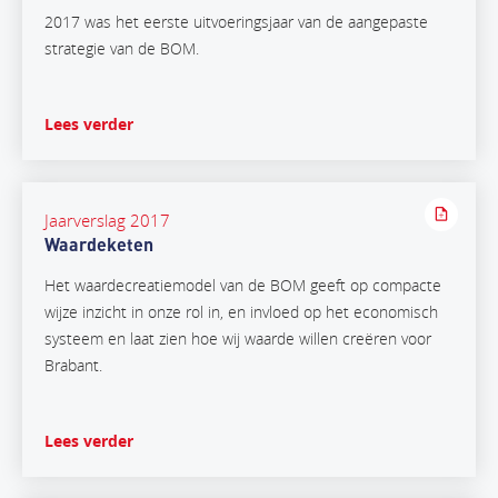
2017 was het eerste uitvoeringsjaar van de aangepaste
strategie van de BOM.
Lees verder
Jaarverslag 2017
Waardeketen
Het waardecreatiemodel van de BOM geeft op compacte
wijze inzicht in onze rol in, en invloed op het economisch
systeem en laat zien hoe wij waarde willen creëren voor
Brabant.
Lees verder