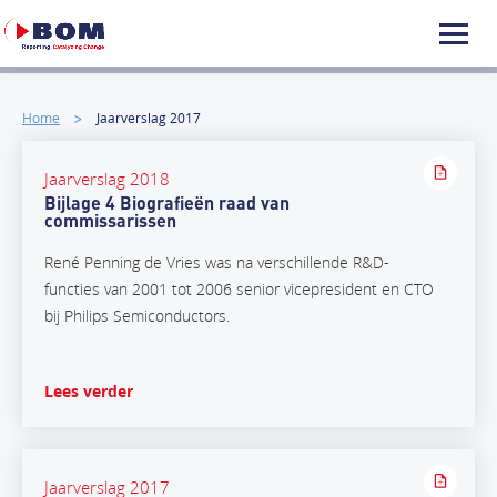
Home
Jaarverslag 2017
Jaarverslag 2018
Bijlage 4 Biografieën raad van
commissarissen
René Penning de Vries was na verschillende R&D-
functies van 2001 tot 2006 senior vicepresident en CTO
bij Philips Semiconductors.
Lees verder
Jaarverslag 2017