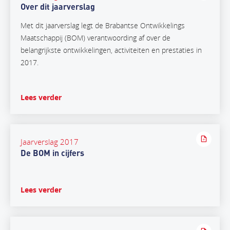
Over dit jaarverslag
Met dit jaarverslag legt de Brabantse Ontwikkelings
Maatschappij (BOM) verantwoording af over de
belangrijkste ontwikkelingen, activiteiten en prestaties in
2017.
Lees verder
Jaarverslag 2017
De BOM in cijfers
Lees verder