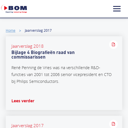
Home
Jaarverslag 2017
Jaarverslag 2018
Bijlage 4 Biografieën raad van
commissarissen
René Penning de Vries was na verschillende R&D-
functies van 2001 tot 2006 senior vicepresident en CTO
bij Philips Semiconductors.
Lees verder
Jaarverslag 2017