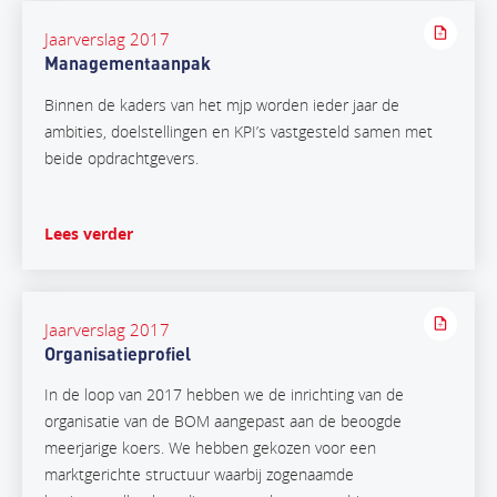
Jaarverslag 2017
Managementaanpak
Binnen de kaders van het mjp worden ieder jaar de
ambities, doelstellingen en KPI’s vastgesteld samen met
beide opdrachtgevers.
Lees verder
Jaarverslag 2017
Organisatieprofiel
In de loop van 2017 hebben we de inrichting van de
organisatie van de BOM aangepast aan de beoogde
meerjarige koers. We hebben gekozen voor een
marktgerichte structuur waarbij zogenaamde