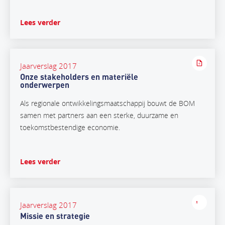
Lees verder
Jaarverslag 2017
Onze stakeholders en materiële
onderwerpen
Als regionale ontwikkelingsmaatschappij bouwt de BOM
samen met partners aan een sterke, duurzame en
toekomstbestendige economie.
Lees verder
Jaarverslag 2017
Missie en strategie