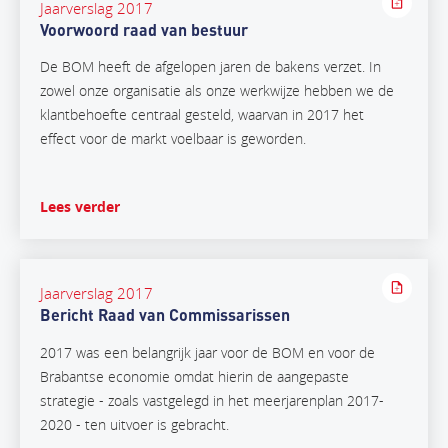
Jaarverslag 2017
Voorwoord raad van bestuur
De BOM heeft de afgelopen jaren de bakens verzet. In
zowel onze organisatie als onze werkwijze hebben we de
klantbehoefte centraal gesteld, waarvan in 2017 het
effect voor de markt voelbaar is geworden.
Lees verder
Jaarverslag 2017
Bericht Raad van Commissarissen
2017 was een belangrijk jaar voor de BOM en voor de
Brabantse economie omdat hierin de aangepaste
strategie - zoals vastgelegd in het meerjarenplan 2017-
2020 - ten uitvoer is gebracht.