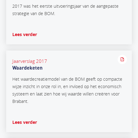
2017 was het eerste uitvoeringsjaar van de aangepaste
strategie van de BOM.
Lees verder
Jaarverslag 2017
Waardeketen
Het waardecreatiemodel van de BOM geeft op compacte
wijze inzicht in onze rol in, en invloed op het economisch
systeem en laat zien hoe wij waarde willen creëren voor
Brabant.
Lees verder