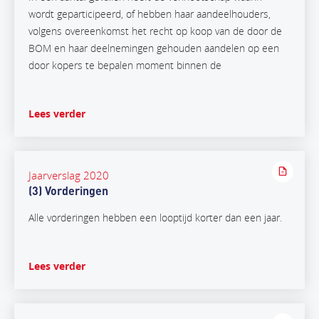
wordt geparticipeerd, of hebben haar aandeelhouders,
volgens overeenkomst het recht op koop van de door de
BOM en haar deelnemingen gehouden aandelen op een
door kopers te bepalen moment binnen de
Lees verder
Jaarverslag 2020
(3) Vorderingen
Alle vorderingen hebben een looptijd korter dan een jaar.
Lees verder