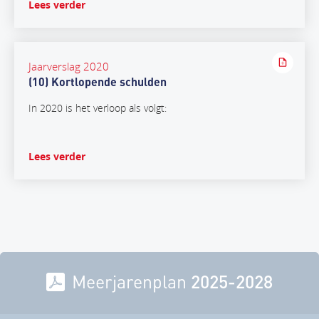
Lees verder
Jaarverslag 2020
(10) Kortlopende schulden
In 2020 is het verloop als volgt:
Lees verder
Meerjarenplan
2025-2028