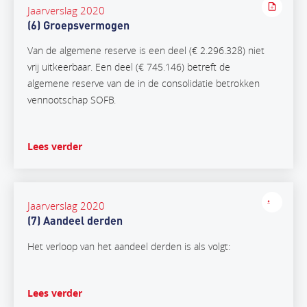
Jaarverslag 2020
(6) Groepsvermogen
Van de algemene reserve is een deel (€ 2.296.328) niet
vrij uitkeerbaar. Een deel (€ 745.146) betreft de
algemene reserve van de in de consolidatie betrokken
vennootschap SOFB.
Lees verder
Jaarverslag 2020
(7) Aandeel derden
Het verloop van het aandeel derden is als volgt:
Lees verder