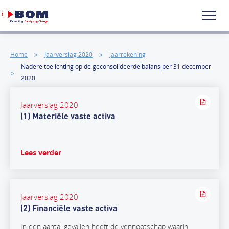
Home
Jaarverslag 2020
Jaarrekening
Nadere toelichting op de geconsolideerde balans per 31 december
2020
Jaarverslag 2020
(1) Materiële vaste activa
Lees verder
Jaarverslag 2020
(2) Financiële vaste activa
In een aantal gevallen heeft de vennootschap waarin