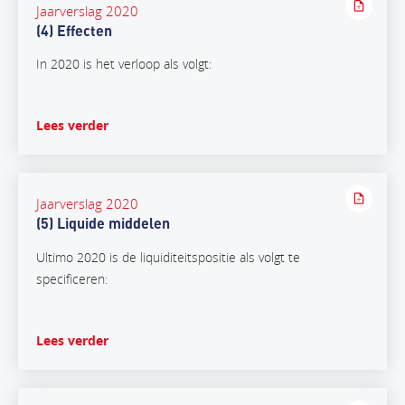
Jaarverslag 2020
(4) Effecten
In 2020 is het verloop als volgt:
Lees verder
Jaarverslag 2020
(5) Liquide middelen
Ultimo 2020 is de liquiditeitspositie als volgt te
specificeren:
Lees verder