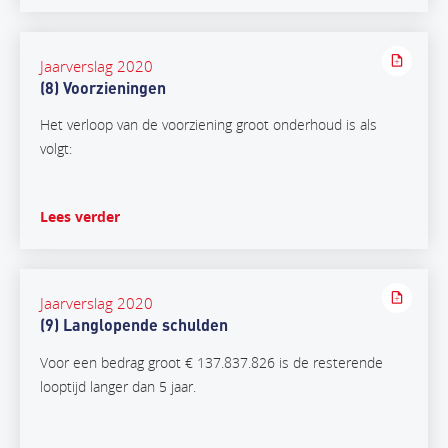
Jaarverslag 2020
(8) Voorzieningen
Het verloop van de voorziening groot onderhoud is als
volgt:
Lees verder
Jaarverslag 2020
(9) Langlopende schulden
Voor een bedrag groot € 137.837.826 is de resterende
looptijd langer dan 5 jaar.