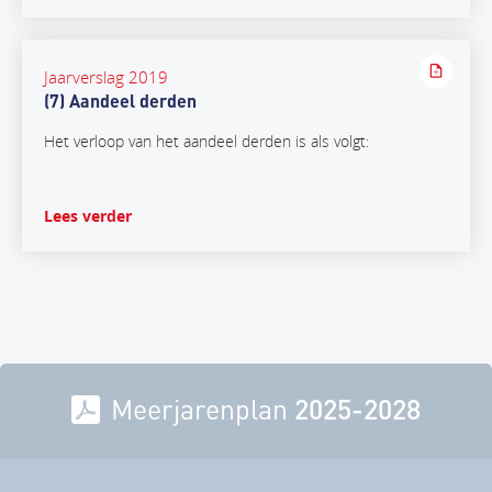
Jaarverslag 2019
(7) Aandeel derden
Het verloop van het aandeel derden is als volgt:
Lees verder
Meerjarenplan
2025-2028