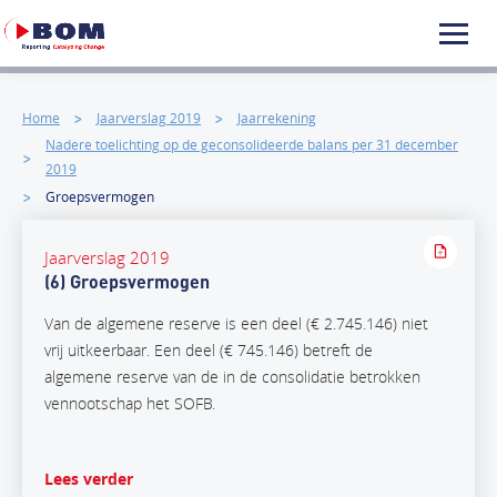
Home
Jaarverslag 2019
Jaarrekening
Nadere toelichting op de geconsolideerde balans per 31 december
2019
Groepsvermogen
Jaarverslag 2019
(6) Groepsvermogen
Van de algemene reserve is een deel (€ 2.745.146) niet
vrij uitkeerbaar. Een deel (€ 745.146) betreft de
algemene reserve van de in de consolidatie betrokken
vennootschap het SOFB.
Lees verder