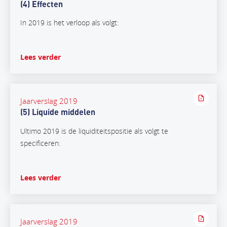
(4) Effecten
In 2019 is het verloop als volgt:
Lees verder
Jaarverslag 2019
(5) Liquide middelen
Ultimo 2019 is de liquiditeitspositie als volgt te
specificeren:
Lees verder
Jaarverslag 2019