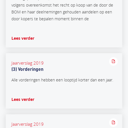
volgens overeenkomst het recht op koop van de door de
BOM en haar deelnemingen gehouden aandelen op een
door kopers te bepalen moment binnen de
Lees verder
Jaarverslag 2019
(3) Vorderingen
Alle vorderingen hebben een looptijd korter dan een jaar.
Lees verder
Jaarverslag 2019