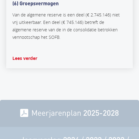
(6) Groepsvermogen
Van de algemene reserve is een deel (€ 2.745.146) niet
vrij uitkeerbaar. Een deel (€ 745.146) betreft de
algemene reserve van de in de consolidatie betrokken
vennootschap het SOFB.
Lees verder
Meerjarenplan
2025-2028