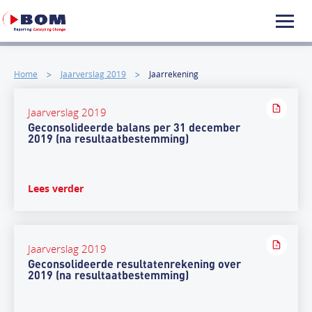
Home
Jaarverslag 2019
Jaarrekening
Jaarverslag 2019
Geconsolideerde balans per 31 december
2019 (na resultaatbestemming)
Lees verder
Jaarverslag 2019
Geconsolideerde resultatenrekening over
2019 (na resultaatbestemming)