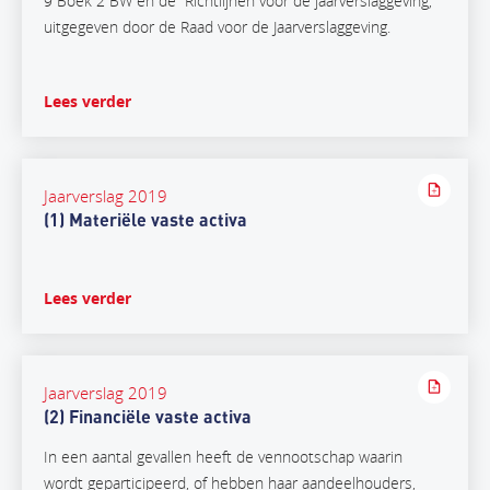
9 Boek 2 BW en de Richtlijnen voor de jaarverslaggeving,
uitgegeven door de Raad voor de Jaarverslaggeving.
Lees verder
Jaarverslag 2019
(1) Materiële vaste activa
Lees verder
Jaarverslag 2019
(2) Financiële vaste activa
In een aantal gevallen heeft de vennootschap waarin
wordt geparticipeerd, of hebben haar aandeelhouders,