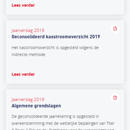
Lees verder
Jaarverslag 2019
Geconsolideerd kasstroomoverzicht 2019
Het kasstroomoverzicht is opgesteld volgens de
indirecte methode.
Lees verder
Jaarverslag 2019
Algemene grondslagen
De geconsolideerde jaarrekening is opgesteld in
overeenstemming met de wettelijke bepalingen van Titel