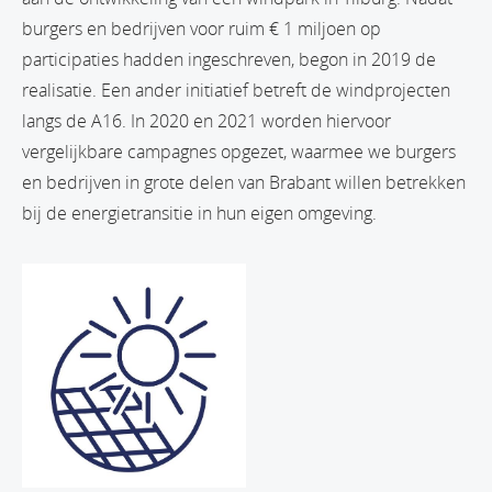
burgers en bedrijven voor ruim € 1 miljoen op
participaties hadden ingeschreven, begon in 2019 de
realisatie. Een ander initiatief betreft de windprojecten
langs de A16. In 2020 en 2021 worden hiervoor
vergelijkbare campagnes opgezet, waarmee we burgers
en bedrijven in grote delen van Brabant willen betrekken
bij de energietransitie in hun eigen omgeving.