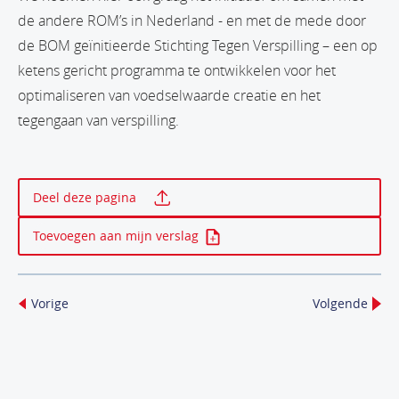
de andere ROM’s in Nederland - en met de mede door
de BOM geïnitieerde Stichting Tegen Verspilling – een op
ketens gericht programma te ontwikkelen voor het
optimaliseren van voedselwaarde creatie en het
tegengaan van verspilling.
Print deze pagina
Deel deze pagina
Toevoegen aan mijn verslag
Vorige
Volgende