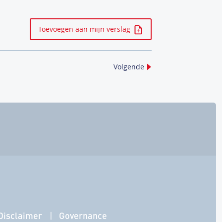
Toevoegen aan mijn verslag
Volgende
Disclaimer
Governance