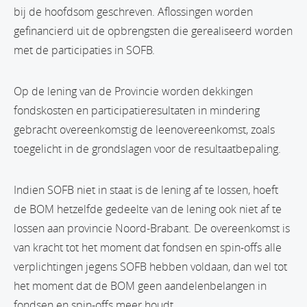
bij de hoofdsom geschreven. Aflossingen worden
gefinancierd uit de opbrengsten die gerealiseerd worden
met de participaties in SOFB.
Op de lening van de Provincie worden dekkingen
fondskosten en participatieresultaten in mindering
gebracht overeenkomstig de leenovereenkomst, zoals
toegelicht in de grondslagen voor de resultaatbepaling.
Indien SOFB niet in staat is de lening af te lossen, hoeft
de BOM hetzelfde gedeelte van de lening ook niet af te
lossen aan provincie Noord-Brabant. De overeenkomst is
van kracht tot het moment dat fondsen en spin-offs alle
verplichtingen jegens SOFB hebben voldaan, dan wel tot
het moment dat de BOM geen aandelenbelangen in
fondsen en spin-offs meer houdt.