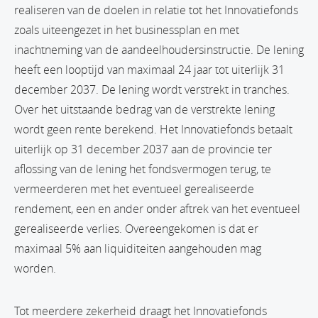
realiseren van de doelen in relatie tot het Innovatiefonds
zoals uiteengezet in het businessplan en met
inachtneming van de aandeelhoudersinstructie. De lening
heeft een looptijd van maximaal 24 jaar tot uiterlijk 31
december 2037. De lening wordt verstrekt in tranches.
Over het uitstaande bedrag van de verstrekte lening
wordt geen rente berekend. Het Innovatiefonds betaalt
uiterlijk op 31 december 2037 aan de provincie ter
aflossing van de lening het fondsvermogen terug, te
vermeerderen met het eventueel gerealiseerde
rendement, een en ander onder aftrek van het eventueel
gerealiseerde verlies. Overeengekomen is dat er
maximaal 5% aan liquiditeiten aangehouden mag
worden.
Tot meerdere zekerheid draagt het Innovatiefonds