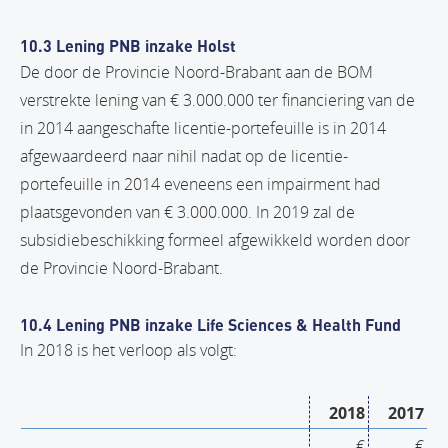
10.3 Lening PNB inzake Holst
De door de Provincie Noord-Brabant aan de BOM
verstrekte lening van € 3.000.000 ter financiering van de
in 2014 aangeschafte licentie-portefeuille is in 2014
afgewaardeerd naar nihil nadat op de licentie-
portefeuille in 2014 eveneens een impairment had
plaatsgevonden van € 3.000.000. In 2019 zal de
subsidiebeschikking formeel afgewikkeld worden door
de Provincie Noord-Brabant.
10.4 Lening PNB inzake Life Sciences & Health Fund
In 2018 is het verloop als volgt:
2018
2017
€
€