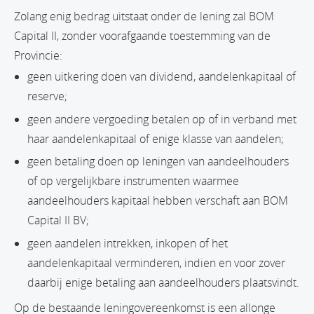
Zolang enig bedrag uitstaat onder de lening zal BOM
Capital II, zonder voorafgaande toestemming van de
Provincie:
geen uitkering doen van dividend, aandelenkapitaal of
reserve;
geen andere vergoeding betalen op of in verband met
haar aandelenkapitaal of enige klasse van aandelen;
geen betaling doen op leningen van aandeelhouders
of op vergelijkbare instrumenten waarmee
aandeelhouders kapitaal hebben verschaft aan BOM
Capital II BV;
geen aandelen intrekken, inkopen of het
aandelenkapitaal verminderen, indien en voor zover
daarbij enige betaling aan aandeelhouders plaatsvindt.
Op de bestaande leningovereenkomst is een allonge