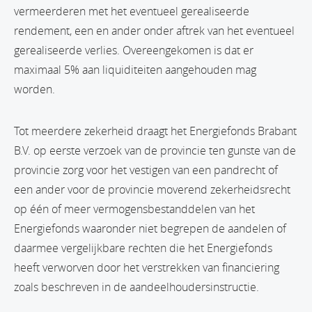
vermeerderen met het eventueel gerealiseerde
rendement, een en ander onder aftrek van het eventueel
gerealiseerde verlies. Overeengekomen is dat er
maximaal 5% aan liquiditeiten aangehouden mag
worden.
Tot meerdere zekerheid draagt het Energiefonds Brabant
B.V. op eerste verzoek van de provincie ten gunste van de
provincie zorg voor het vestigen van een pandrecht of
een ander voor de provincie moverend zekerheidsrecht
op één of meer vermogensbestanddelen van het
Energiefonds waaronder niet begrepen de aandelen of
daarmee vergelijkbare rechten die het Energiefonds
heeft verworven door het verstrekken van financiering
zoals beschreven in de aandeelhoudersinstructie.