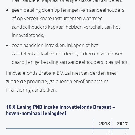
geen betaling doen op leningen van aandeelhouders
of op vergelijkbare instrumenten waarmee
aandeelhouders kapitaal hebben verschaft aan het
Innovatiefonds;
geen aandelen intrekken, inkopen of het
aandelenkapitaal verminderen, indien en voor zover
daarbij enige betaling aan aandeelhouders plaatsvindt.
Innovatiefonds Brabant B.V. zal niet van derden (niet
zijnde de provincie) geld lenen en/of anderszins
financiering aantrekken.
10.8 Lening PNB inzake Innovatiefonds Brabant –
boven-nominaal leningdeel
2018
2017
€
€