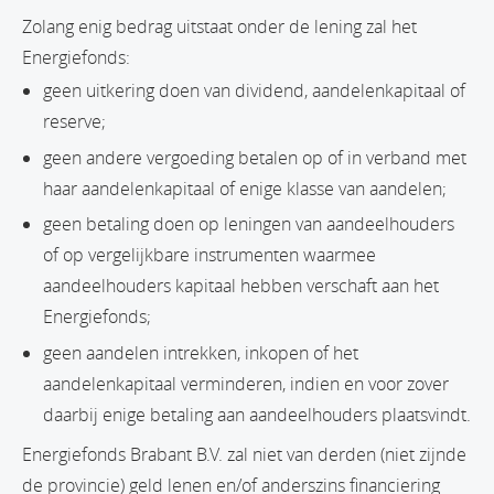
Zolang enig bedrag uitstaat onder de lening zal het
Energiefonds:
geen uitkering doen van dividend, aandelenkapitaal of
reserve;
geen andere vergoeding betalen op of in verband met
haar aandelenkapitaal of enige klasse van aandelen;
geen betaling doen op leningen van aandeelhouders
of op vergelijkbare instrumenten waarmee
aandeelhouders kapitaal hebben verschaft aan het
Energiefonds;
geen aandelen intrekken, inkopen of het
aandelenkapitaal verminderen, indien en voor zover
daarbij enige betaling aan aandeelhouders plaatsvindt.
Energiefonds Brabant B.V. zal niet van derden (niet zijnde
de provincie) geld lenen en/of anderszins financiering