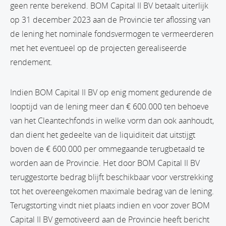
geen rente berekend. BOM Capital II BV betaalt uiterlijk
op 31 december 2023 aan de Provincie ter aflossing van
de lening het nominale fondsvermogen te vermeerderen
met het eventueel op de projecten gerealiseerde
rendement.
Indien BOM Capital II BV op enig moment gedurende de
looptijd van de lening meer dan € 600.000 ten behoeve
van het Cleantechfonds in welke vorm dan ook aanhoudt,
dan dient het gedeelte van de liquiditeit dat uitstijgt
boven de € 600.000 per ommegaande terugbetaald te
worden aan de Provincie. Het door BOM Capital II BV
teruggestorte bedrag blijft beschikbaar voor verstrekking
tot het overeengekomen maximale bedrag van de lening.
Terugstorting vindt niet plaats indien en voor zover BOM
Capital II BV gemotiveerd aan de Provincie heeft bericht