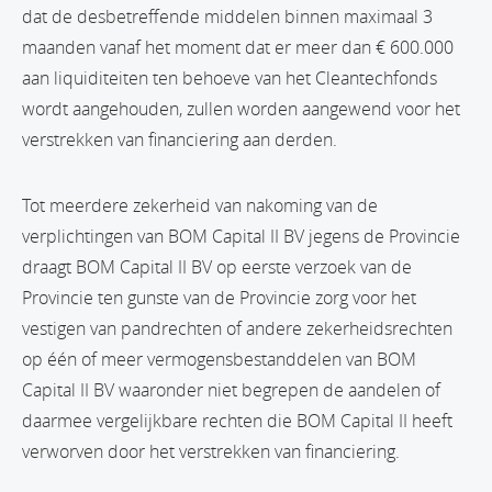
dat de desbetreffende middelen binnen maximaal 3
maanden vanaf het moment dat er meer dan € 600.000
aan liquiditeiten ten behoeve van het Cleantechfonds
wordt aangehouden, zullen worden aangewend voor het
verstrekken van financiering aan derden.
Tot meerdere zekerheid van nakoming van de
verplichtingen van BOM Capital II BV jegens de Provincie
draagt BOM Capital II BV op eerste verzoek van de
Provincie ten gunste van de Provincie zorg voor het
vestigen van pandrechten of andere zekerheidsrechten
op één of meer vermogensbestanddelen van BOM
Capital II BV waaronder niet begrepen de aandelen of
daarmee vergelijkbare rechten die BOM Capital II heeft
verworven door het verstrekken van financiering.