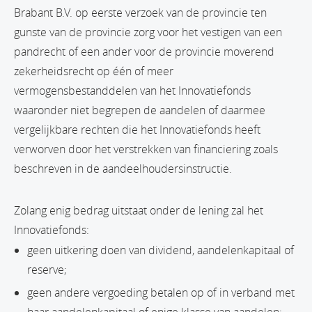
Brabant B.V. op eerste verzoek van de provincie ten
gunste van de provincie zorg voor het vestigen van een
pandrecht of een ander voor de provincie moverend
zekerheidsrecht op één of meer
vermogensbestanddelen van het Innovatiefonds
waaronder niet begrepen de aandelen of daarmee
vergelijkbare rechten die het Innovatiefonds heeft
verworven door het verstrekken van financiering zoals
beschreven in de aandeelhoudersinstructie.
Zolang enig bedrag uitstaat onder de lening zal het
Innovatiefonds:
geen uitkering doen van dividend, aandelenkapitaal of
reserve;
geen andere vergoeding betalen op of in verband met
haar aandelenkapitaal of enige klasse van aandelen;